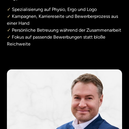
✓
✓
 Kampagnen, Karriereseite und Bewerberprozess aus 
✓
✓
 Fokus auf passende Bewerbungen statt bloße 
Reichweite 