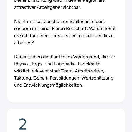
Deine Einrichtung wird in deiner Region als 
attraktiver Arbeitgeber sichtbar.

Nicht mit austauschbaren Stellenanzeigen, 
sondern mit einer klaren Botschaft: Warum lohnt 
es sich für einen Therapeuten, gerade bei dir zu 
arbeiten?

Dabei stehen die Punkte im Vordergrund, die für 
Physio-, Ergo- und Logopädie-Fachkräfte 
wirklich relevant sind: Team, Arbeitszeiten, 
Taktung, Gehalt, Fortbildungen, Wertschätzung 
und Entwicklungsmöglichkeiten.