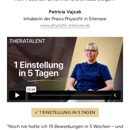
Patricia Vajcek
Inhaberin der Praxis Physiofit in Erlensee
www.physiofit‒
erlensee.de
✓ 1 EINSTELLUNG IN 5 TAGEN
"Noch nie hatte ich 19 Bewerbungen in 5 Wochen – und 