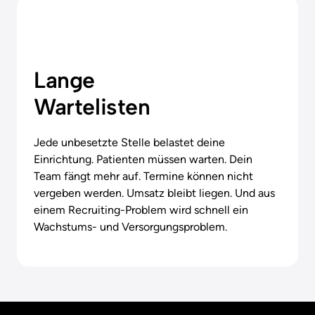
Lange

Wartelisten
Jede unbesetzte Stelle belastet deine 
Einrichtung. Patienten müssen warten. Dein 
Team fängt mehr auf. Termine können nicht 
vergeben werden. Umsatz bleibt liegen. Und aus 
einem Recruiting-Problem wird schnell ein 
Wachstums- und Versorgungsproblem.