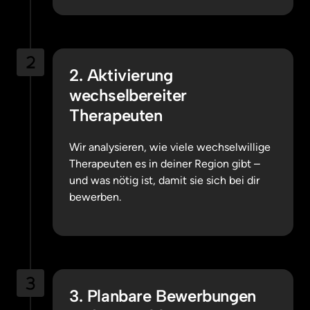
2. Aktivierung 
wechselbereiter 
Therapeuten
Wir analysieren, wie viele wechselwillige 
Therapeuten es in deiner Region gibt – 
und was nötig ist, damit sie sich bei dir 
bewerben.
3. Planbare Bewerbungen 