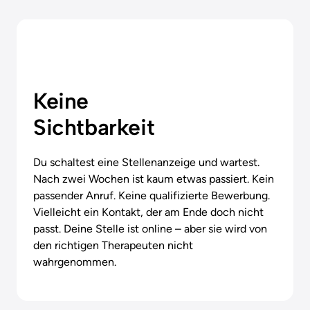
Keine

Sichtbarkeit
Du schaltest eine Stellenanzeige und wartest. 
Nach zwei Wochen ist kaum etwas passiert. Kein 
passender Anruf. Keine qualifizierte Bewerbung. 
Vielleicht ein Kontakt, der am Ende doch nicht 
passt. Deine Stelle ist online – aber sie wird von 
den richtigen Therapeuten nicht 
wahrgenommen.