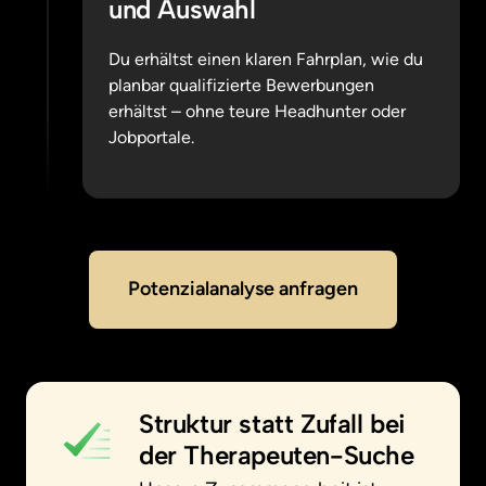
und Auswahl
Du erhältst einen klaren Fahrplan, wie du 
planbar qualifizierte Bewerbungen 
erhältst – ohne teure Headhunter oder 
Jobportale.
Potenzialanalyse anfragen
Struktur statt Zufall bei 
der Therapeuten-Suche