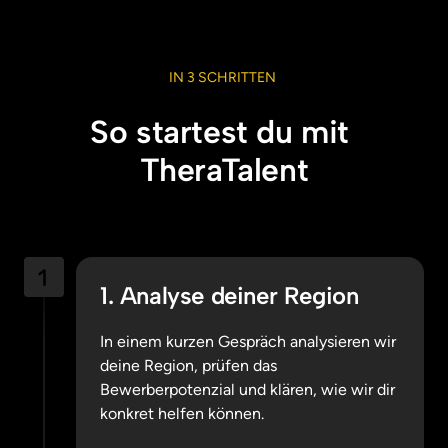
IN 
3 
SCHRITTEN 
So startest du mit 
TheraTalent
1. Analyse deiner Region
In einem kurzen Gespräch analysieren wir 
deine Region, prüfen das 
Bewerberpotenzial und klären, wie wir dir 
konkret helfen können.