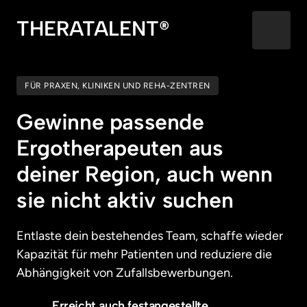
THERATALENT®
FÜR PRAXEN, KLINIKEN UND REHA-ZENTREN
Gewinne passende 
Ergotherapeuten aus 
deiner Region, auch wenn 
sie nicht aktiv suchen
Entlaste dein bestehendes Team, schaffe wieder 
Kapazität für mehr Patienten und reduziere die 
Abhängigkeit von Zufallsbewerbungen.
Erreicht auch festangestellte, 