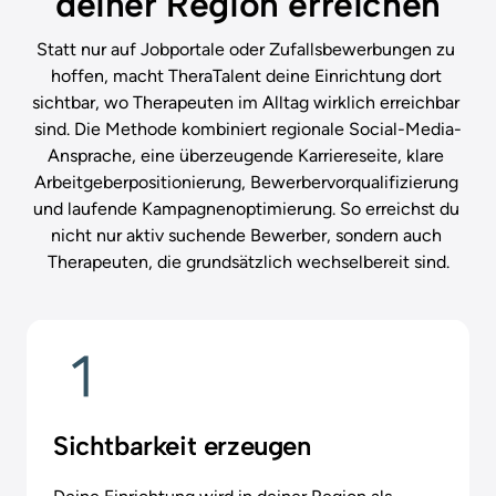
deiner Region erreichen
Statt nur auf Jobportale oder Zufallsbewerbungen zu 
hoffen, macht TheraTalent deine Einrichtung dort 
sichtbar, wo Therapeuten im Alltag wirklich erreichbar 
sind. Die Methode kombiniert regionale Social-Media-
Ansprache, eine überzeugende Karriereseite, klare 
Arbeitgeberpositionierung, Bewerbervorqualifizierung 
und laufende Kampagnenoptimierung. So erreichst du 
nicht nur aktiv suchende Bewerber, sondern auch 
Therapeuten, die grundsätzlich wechselbereit sind.
Sichtbarkeit erzeugen