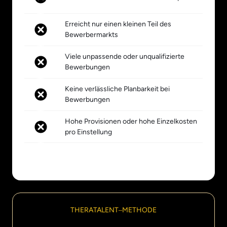
Erreicht nur einen kleinen Teil des 
Bewerbermarkts
Viele unpassende oder unqualifizierte 
Bewerbungen
Keine verlässliche Planbarkeit bei 
Bewerbungen
Hohe Provisionen oder hohe Einzelkosten 
pro Einstellung
THERATALENT‒
METHODE