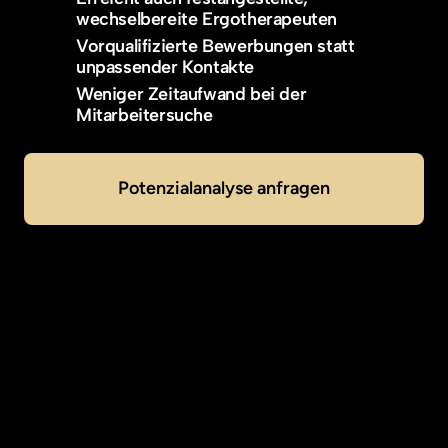
wechselbereite Ergotherapeuten
Vorqualifizierte Bewerbungen statt 
unpassender Kontakte
Weniger Zeitaufwand bei der 
Mitarbeitersuche
Potenzialanalyse anfragen