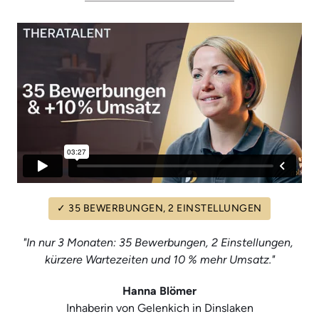
✓
35
BEWERBUNGEN,
2
EINSTELLUNGEN
"In nur 3 Monaten: 35 Bewerbungen, 2 Einstellungen, 
kürzere Wartezeiten und 10 % mehr Umsatz."
Hanna Blömer
Inhaberin von Gelenkich in Dinslaken