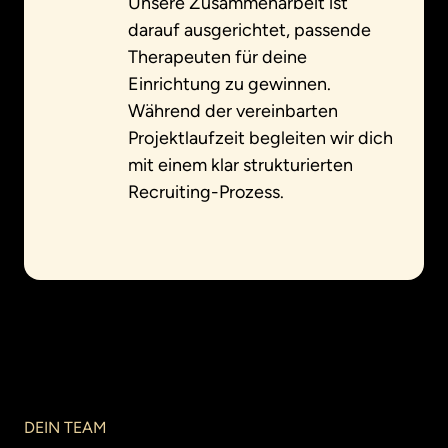
Unsere Zusammenarbeit ist 
darauf ausgerichtet, passende 
Therapeuten für deine 
Einrichtung zu gewinnen. 
Während der vereinbarten 
Projektlaufzeit begleiten wir dich 
mit einem klar strukturierten 
Recruiting-Prozess.
DEIN 
TEAM