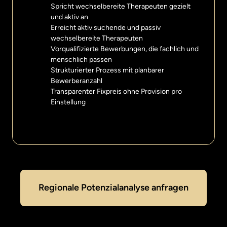
Spricht wechselbereite Therapeuten gezielt 
und aktiv an
Erreicht aktiv suchende und passiv 
wechselbereite Therapeuten
Vorqualifizierte Bewerbungen, die fachlich und 
menschlich passen
Strukturierter Prozess mit planbarer 
Bewerberanzahl
Transparenter Fixpreis ohne Provision pro 
Einstellung
Regionale Potenzialanalyse anfragen