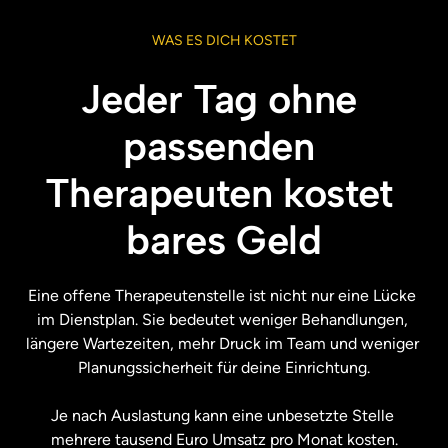
WAS 
ES 
DICH 
KOSTET
Jeder Tag ohne 
passenden 
Therapeuten kostet 
bares Geld
Eine offene Therapeutenstelle ist nicht nur eine Lücke 
im Dienstplan. Sie bedeutet weniger Behandlungen, 
längere Wartezeiten, mehr Druck im Team und weniger 
Planungssicherheit für deine Einrichtung.

Je nach Auslastung kann eine unbesetzte Stelle 
mehrere tausend Euro Umsatz pro Monat kosten.