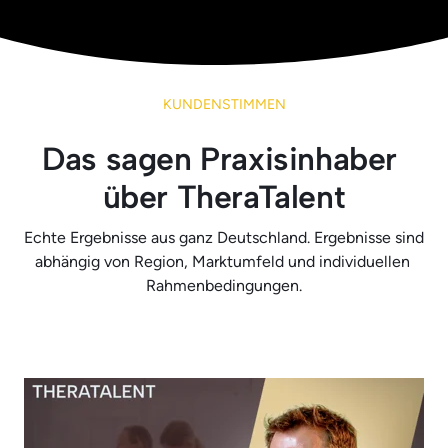
KUNDENSTIMMEN
Das sagen Praxisinhaber 
Echte Ergebnisse aus ganz Deutschland. Ergebnisse sind 
abhängig von Region, Marktumfeld und individuellen 
Rahmenbedingungen.