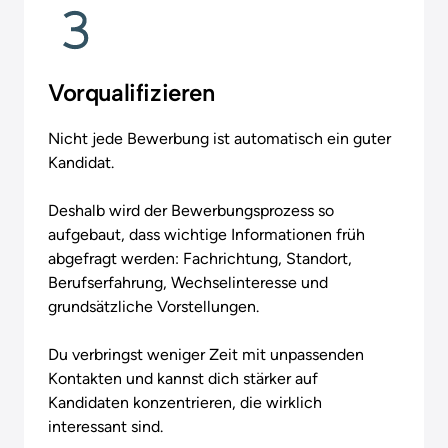
Vorqualifizieren
Nicht jede Bewerbung ist automatisch ein guter 
Kandidat.

Deshalb wird der Bewerbungsprozess so 
aufgebaut, dass wichtige Informationen früh 
abgefragt werden: Fachrichtung, Standort, 
Berufserfahrung, Wechselinteresse und 
grundsätzliche Vorstellungen.

Du verbringst weniger Zeit mit unpassenden 
Kontakten und kannst dich stärker auf 
Kandidaten konzentrieren, die wirklich 
interessant sind.