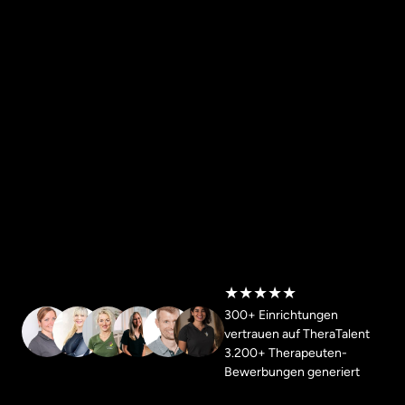
★★★★★
300+ Einrichtungen 
vertrauen auf TheraTalent

3.200+ Therapeuten-
Bewerbungen generiert 