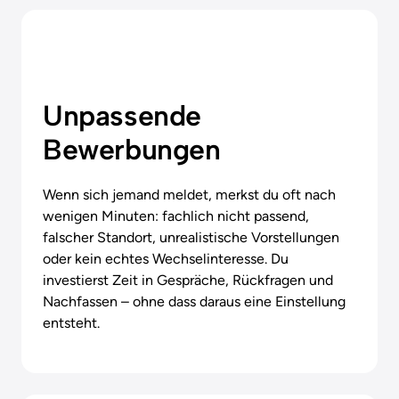
Unpassende 
Bewerbungen
Wenn sich jemand meldet, merkst du oft nach 
wenigen Minuten: fachlich nicht passend, 
falscher Standort, unrealistische Vorstellungen 
oder kein echtes Wechselinteresse. Du 
investierst Zeit in Gespräche, Rückfragen und 
Nachfassen – ohne dass daraus eine Einstellung 
entsteht.