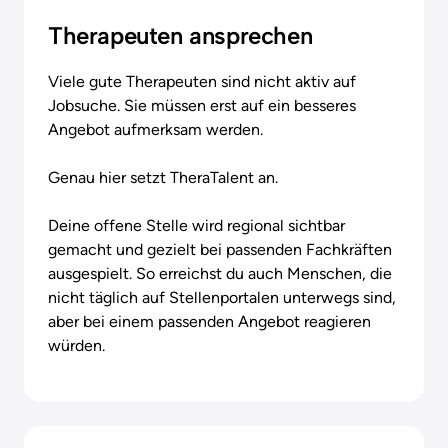
Therapeuten ansprechen
Viele gute Therapeuten sind nicht aktiv auf 
Jobsuche. Sie müssen erst auf ein besseres 
Angebot aufmerksam werden.

Genau hier setzt TheraTalent an.

Deine offene Stelle wird regional sichtbar 
gemacht und gezielt bei passenden Fachkräften 
ausgespielt. So erreichst du auch Menschen, die 
nicht täglich auf Stellenportalen unterwegs sind, 
aber bei einem passenden Angebot reagieren 
würden.