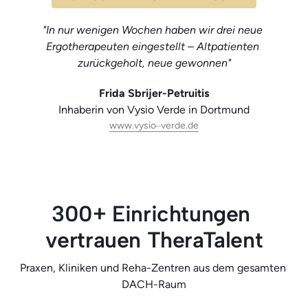
"In nur wenigen Wochen haben wir drei neue 
Ergotherapeuten eingestellt – Altpatienten 
zurückgeholt, neue gewonnen"
Frida Sbrijer-Petruitis
Inhaberin von Vysio Verde in Dortmund
www.vysio‒
verde.de
300+ Einrichtungen 
vertrauen TheraTalent
Praxen, Kliniken und Reha-Zentren aus dem gesamten 
DACH-Raum