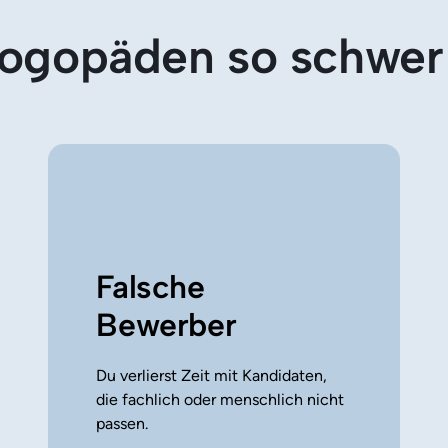
gopäden so schwer 
Falsche 
Bewerber
Du verlierst Zeit mit Kandidaten, 
die fachlich oder menschlich nicht 
passen.