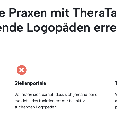
 Praxen mit TheraTale
ende Logopäden erre
Stellenportale
Verlassen sich darauf, dass sich jemand bei dir 
meldet - das funktioniert nur bei aktiv 
a
suchenden Logopäden.