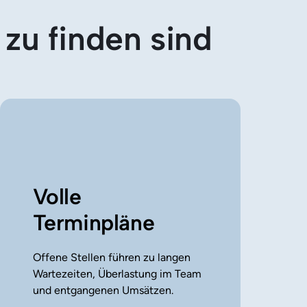
zu finden sind
Volle 
Terminpläne
Offene Stellen führen zu langen 
Wartezeiten, Überlastung im Team 
und entgangenen Umsätzen.