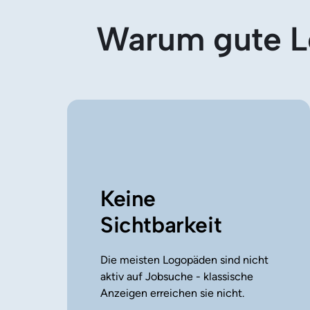
Warum gute Lo
Keine 
Sichtbarkeit
Die meisten Logopäden sind nicht 
aktiv auf Jobsuche - klassische 
Anzeigen erreichen sie nicht.