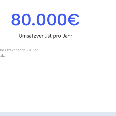
80.000€
Umsatzverlust pro Jahr
 Effekt hängt u. a. von 
ab.