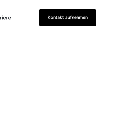
riere
Kontakt aufnehmen