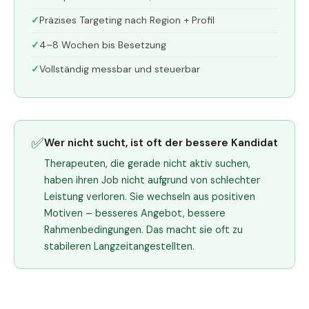
Präzises Targeting nach Region + Profil
4–8 Wochen bis Besetzung
Vollständig messbar und steuerbar
✅
Wer nicht sucht, ist oft der bessere Kandidat
Therapeuten, die gerade nicht aktiv suchen,
haben ihren Job nicht aufgrund von schlechter
Leistung verloren. Sie wechseln aus positiven
Motiven – besseres Angebot, bessere
Rahmenbedingungen. Das macht sie oft zu
stabileren Langzeitangestellten.