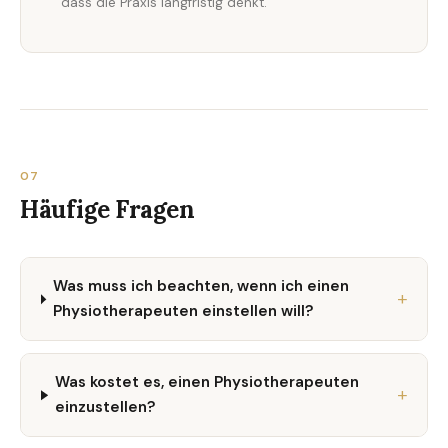
dass die Praxis langfristig denkt.
07
Häufige Fragen
Was muss ich beachten, wenn ich einen
Physiotherapeuten einstellen will?
Was kostet es, einen Physiotherapeuten
einzustellen?