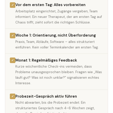
Vor dem ersten Tag: Alles vorbereiten
✓
Arbeitsplatz eingerichtet, Zugänge vergeben, Team
informiert. Ein neuer Therapeut, der am ersten Tag auf
Chaos trifft, zieht sofort die richtigen Schlüsse.
Woche 1: Orientierung, nicht Überforderung
✓
Praxis, Team, Abläufe, Software – alles strukturiert
einführen. Kein voller Terminkalender am ersten Tag.
Monat 1: Regelmäßiges Feedback
✓
Kurze wöchentliche Check-ins vermeiden, dass
Probleme unausgesprochen bleiben. Fragen wie „Was
läuft gut? Was ist noch unklar?" signalisieren echtes
Interesse.
Probezeit-Gespräch aktiv führen
✓
Nicht abwarten, bis die Probezeit endet. Ein
strukturiertes Gespräch nach 4–6 Wochen zeigt,