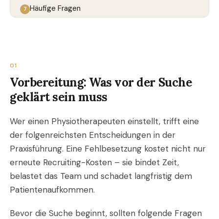
Häufige Fragen
01
Vorbereitung: Was vor der Suche
geklärt sein muss
Wer einen Physiotherapeuten einstellt, trifft eine
der folgenreichsten Entscheidungen in der
Praxisführung. Eine Fehlbesetzung kostet nicht nur
erneute Recruiting-Kosten – sie bindet Zeit,
belastet das Team und schadet langfristig dem
Patientenaufkommen.
Bevor die Suche beginnt, sollten folgende Fragen