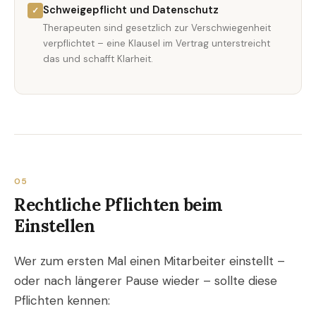
Schweigepflicht und Datenschutz
✓
Therapeuten sind gesetzlich zur Verschwiegenheit
verpflichtet – eine Klausel im Vertrag unterstreicht
das und schafft Klarheit.
05
Rechtliche Pflichten beim
Einstellen
Wer zum ersten Mal einen Mitarbeiter einstellt –
oder nach längerer Pause wieder – sollte diese
Pflichten kennen: