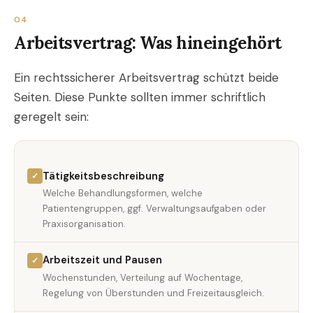
04
Arbeitsvertrag: Was hineingehört
Ein rechtssicherer Arbeitsvertrag schützt beide
Seiten. Diese Punkte sollten immer schriftlich
geregelt sein:
Tätigkeitsbeschreibung
✓
Welche Behandlungsformen, welche
Patientengruppen, ggf. Verwaltungsaufgaben oder
Praxisorganisation.
Arbeitszeit und Pausen
✓
Wochenstunden, Verteilung auf Wochentage,
Regelung von Überstunden und Freizeitausgleich.