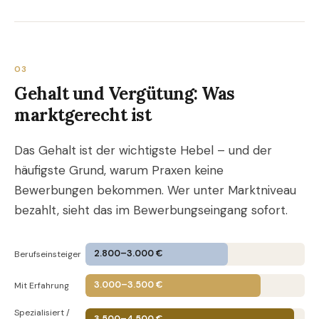
03
Gehalt und Vergütung: Was
marktgerecht ist
Das Gehalt ist der wichtigste Hebel – und der
häufigste Grund, warum Praxen keine
Bewerbungen bekommen. Wer unter Marktniveau
bezahlt, sieht das im Bewerbungseingang sofort.
2.800–3.000 €
Berufseinsteiger
3.000–3.500 €
Mit Erfahrung
Spezialisiert /