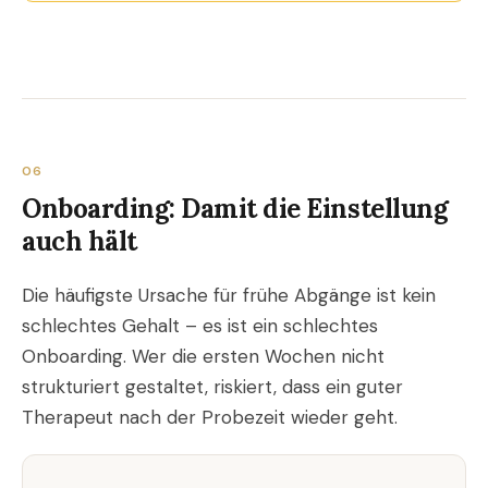
06
Onboarding: Damit die Einstellung
auch hält
Die häufigste Ursache für frühe Abgänge ist kein
schlechtes Gehalt – es ist ein schlechtes
Onboarding. Wer die ersten Wochen nicht
strukturiert gestaltet, riskiert, dass ein guter
Therapeut nach der Probezeit wieder geht.