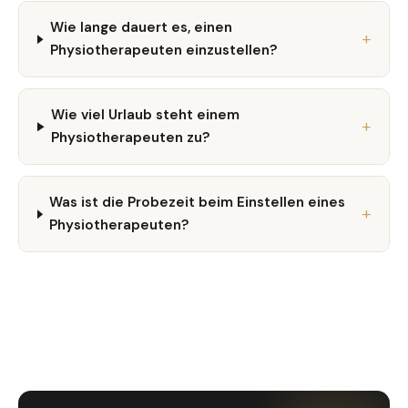
Wie lange dauert es, einen
Physiotherapeuten einzustellen?
Wie viel Urlaub steht einem
Physiotherapeuten zu?
Was ist die Probezeit beim Einstellen eines
Physiotherapeuten?