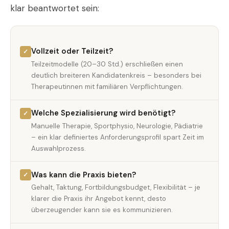
klar beantwortet sein:
Vollzeit oder Teilzeit?
✓
Teilzeitmodelle (20–30 Std.) erschließen einen
deutlich breiteren Kandidatenkreis – besonders bei
Therapeutinnen mit familiären Verpflichtungen.
Welche Spezialisierung wird benötigt?
✓
Manuelle Therapie, Sportphysio, Neurologie, Pädiatrie
– ein klar definiertes Anforderungsprofil spart Zeit im
Auswahlprozess.
Was kann die Praxis bieten?
✓
Gehalt, Taktung, Fortbildungsbudget, Flexibilität – je
klarer die Praxis ihr Angebot kennt, desto
überzeugender kann sie es kommunizieren.