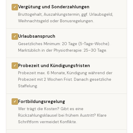
Vergütung und Sonderzahlungen
✓
Bruttogehalt, Auszahlungstermin, ggf. Urlaubsgeld,
Weihnachtsgeld oder Bonusregelungen.
Urlaubsanspruch
✓
Gesetzliches Minimum: 20 Tage (5-Tage-Woche).
Marktüblich in der Physiotherapie: 25–30 Tage.
Probezeit und Kündigungsfristen
✓
Probezeit max. 6 Monate, Kündigung während der
Probezeit mit 2 Wochen Frist. Danach gesetzliche
Staffelung.
Fortbildungsregelung
✓
Wer trägt die Kosten? Gibt es eine
Rückzahlungsklausel bei frühem Austritt? Klare
Schriftform vermeidet Konflikte.