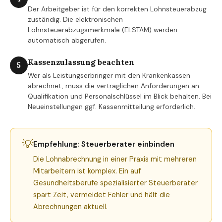
Der Arbeitgeber ist für den korrekten Lohnsteuerabzug
zuständig. Die elektronischen
Lohnsteuerabzugsmerkmale (ELSTAM) werden
automatisch abgerufen.
Kassenzulassung beachten
5
Wer als Leistungserbringer mit den Krankenkassen
abrechnet, muss die vertraglichen Anforderungen an
Qualifikation und Personalschlüssel im Blick behalten. Bei
Neueinstellungen ggf. Kassenmitteilung erforderlich.
💡
Empfehlung: Steuerberater einbinden
Die Lohnabrechnung in einer Praxis mit mehreren
Mitarbeitern ist komplex. Ein auf
Gesundheitsberufe spezialisierter Steuerberater
spart Zeit, vermeidet Fehler und hält die
Abrechnungen aktuell.