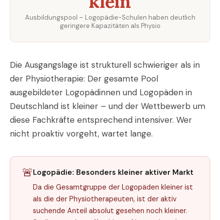
klein
Ausbildungspool – Logopädie-Schulen haben deutlich
geringere Kapazitäten als Physio
Die Ausgangslage ist strukturell schwieriger als in
der Physiotherapie: Der gesamte Pool
ausgebildeter Logopädinnen und Logopäden in
Deutschland ist kleiner – und der Wettbewerb um
diese Fachkräfte entsprechend intensiver. Wer
nicht proaktiv vorgeht, wartet lange.
🚨
Logopädie: Besonders kleiner aktiver Markt
Da die Gesamtgruppe der Logopäden kleiner ist
als die der Physiotherapeuten, ist der aktiv
suchende Anteil absolut gesehen noch kleiner.