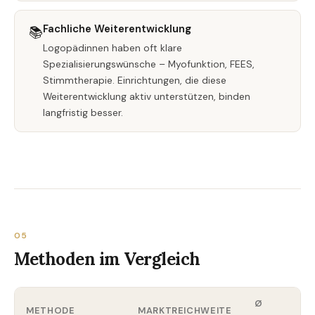
Fachliche Weiterentwicklung
📚
Logopädinnen haben oft klare
Spezialisierungswünsche – Myofunktion, FEES,
Stimmtherapie. Einrichtungen, die diese
Weiterentwicklung aktiv unterstützen, binden
langfristig besser.
05
Methoden im Vergleich
Ø
METHODE
MARKTREICHWEITE