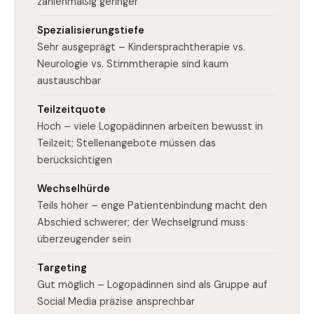
zahlenmäßig geringer
Spezialisierungstiefe
Sehr ausgeprägt – Kindersprachtherapie vs.
Neurologie vs. Stimmtherapie sind kaum
austauschbar
Teilzeitquote
Hoch – viele Logopädinnen arbeiten bewusst in
Teilzeit; Stellenangebote müssen das
berücksichtigen
Wechselhürde
Teils höher – enge Patientenbindung macht den
Abschied schwerer; der Wechselgrund muss
überzeugender sein
Targeting
Gut möglich – Logopädinnen sind als Gruppe auf
Social Media präzise ansprechbar