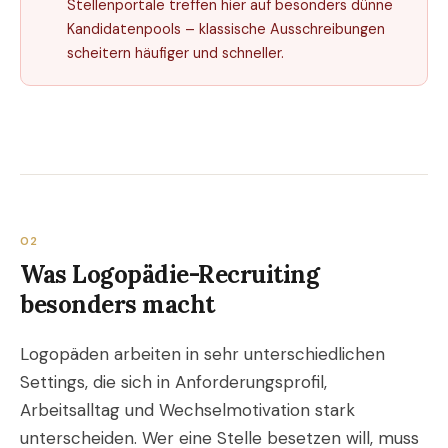
Stellenportale treffen hier auf besonders dünne
Kandidatenpools – klassische Ausschreibungen
scheitern häufiger und schneller.
02
Was Logopädie-Recruiting
besonders macht
Logopäden arbeiten in sehr unterschiedlichen
Settings, die sich in Anforderungsprofil,
Arbeitsalltag und Wechselmotivation stark
unterscheiden. Wer eine Stelle besetzen will, muss