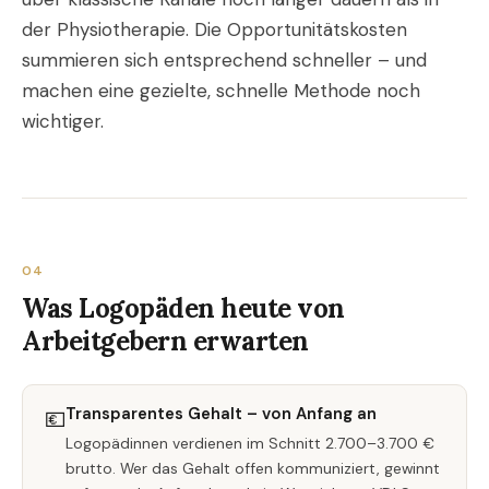
der Physiotherapie. Die Opportunitätskosten
summieren sich entsprechend schneller – und
machen eine gezielte, schnelle Methode noch
wichtiger.
04
Was Logopäden heute von
Arbeitgebern erwarten
Transparentes Gehalt – von Anfang an
💶
Logopädinnen verdienen im Schnitt 2.700–3.700 €
brutto. Wer das Gehalt offen kommuniziert, gewinnt