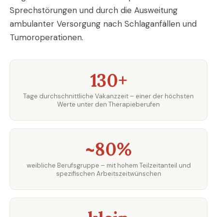
Sprechstörungen und durch die Ausweitung
ambulanter Versorgung nach Schlaganfällen und
Tumoroperationen.
130+
Tage durchschnittliche Vakanzzeit – einer der höchsten
Werte unter den Therapieberufen
~80%
weibliche Berufsgruppe – mit hohem Teilzeitanteil und
spezifischen Arbeitszeitwünschen