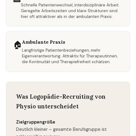
Schnelle Patientenwechsel, interdisziplinäre Arbeit.
Geregelte Arbeitszeiten und klare Strukturen sind
hier oft attraktiver als in der ambulanten Praxis.
Ambulante Praxis
🏠
Langfristige Patientenbeziehungen, mehr
Eigenverantwortung. Attraktiv für Therapeutinnen,
die Kontinuität und Therapiefreiheit schätzen.
Was Logopädie-Recruiting von
Physio unterscheidet
Zielgruppengröße
Deutlich kleiner – gesamte Berufsgruppe ist