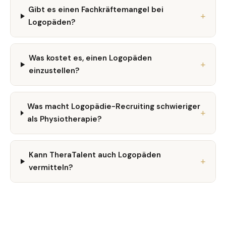
Gibt es einen Fachkräftemangel bei
Logopäden?
Was kostet es, einen Logopäden
einzustellen?
Was macht Logopädie-Recruiting schwieriger
als Physiotherapie?
Kann TheraTalent auch Logopäden
vermitteln?