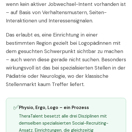
wenn kein aktiver Jobwechsel-Intent vorhanden ist
– auf Basis von Verhaltensmustern, Seiten-
Interaktionen und Interessensignalen.
Das erlaubt es, eine Einrichtung in einer
bestimmten Region gezielt bei Logopädinnen mit
dem gesuchten Schwerpunkt sichtbar zu machen
– auch wenn diese gerade nicht suchen. Besonders
wirkungsvoll ist das bei spezialisierten Stellen in der
Pädiatrie oder Neurologie, wo der klassische
Stellenmarkt kaum Treffer liefert.
✅
Physio, Ergo, Logo – ein Prozess
TheraTalent besetzt alle drei Disziplinen mit
demselben spezialisierten Social-Recruiting-
Ansatz. Einrichtungen, die gleichzeitig