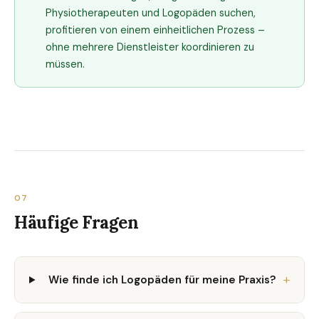
Physiotherapeuten und Logopäden suchen,
profitieren von einem einheitlichen Prozess –
ohne mehrere Dienstleister koordinieren zu
müssen.
07
Häufige Fragen
Wie finde ich Logopäden für meine Praxis?