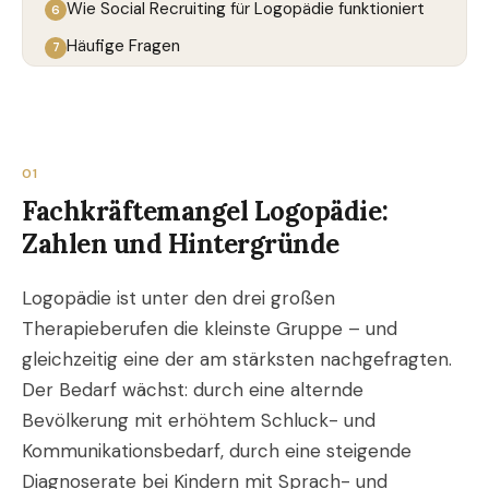
Wie Social Recruiting für Logopädie funktioniert
Häufige Fragen
01
Fachkräftemangel Logopädie:
Zahlen und Hintergründe
Logopädie ist unter den drei großen
Therapieberufen die kleinste Gruppe – und
gleichzeitig eine der am stärksten nachgefragten.
Der Bedarf wächst: durch eine alternde
Bevölkerung mit erhöhtem Schluck- und
Kommunikationsbedarf, durch eine steigende
Diagnoserate bei Kindern mit Sprach- und