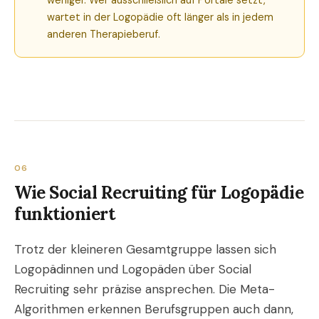
weniger. Wer ausschließlich auf Portale setzt,
wartet in der Logopädie oft länger als in jedem
anderen Therapieberuf.
06
Wie Social Recruiting für Logopädie
funktioniert
Trotz der kleineren Gesamtgruppe lassen sich
Logopädinnen und Logopäden über Social
Recruiting sehr präzise ansprechen. Die Meta-
Algorithmen erkennen Berufsgruppen auch dann,