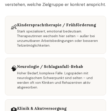
verstehen, welche Zielgruppe er konkret anspricht.
Kindersprachtherapie / Frühförderung
👶
Stark spezialisiert, emotional bedeutsam.
Therapeutinnen wechseln hier selten – außer bei
unzumutbaren Arbeitsbedingungen oder besseren
Teilzeitmöglichkeiten.
Neurologie / Schlaganfall-Rehab
🧠
Hoher Bedarf, komplexe Fälle. Logopäden mit
neurologischem Schwerpunkt sind selten – und
werden oft von Kliniken und Rehazentren aktiv
abgeworben.
Klinik & Akutversorgung
🏥