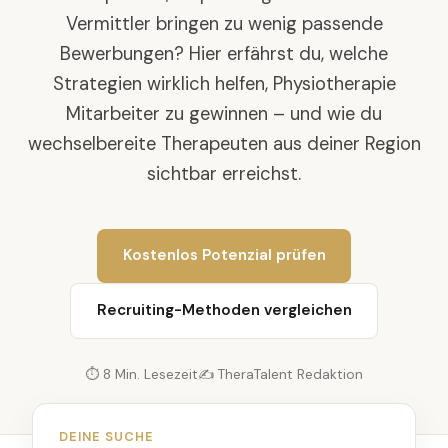
Vermittler bringen zu wenig passende
Bewerbungen? Hier erfährst du, welche
Strategien wirklich helfen, Physiotherapie
Mitarbeiter zu gewinnen – und wie du
wechselbereite Therapeuten aus deiner Region
sichtbar erreichst.
Kostenlos Potenzial prüfen
Recruiting-Methoden vergleichen
⏱ 8 Min. Lesezeit
✍️ TheraTalent Redaktion
DEINE SUCHE