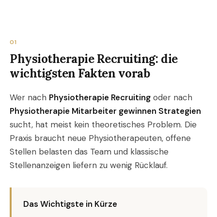
01
Physiotherapie Recruiting: die
wichtigsten Fakten vorab
Wer nach
Physiotherapie Recruiting
oder nach
Physiotherapie Mitarbeiter gewinnen Strategien
sucht, hat meist kein theoretisches Problem. Die
Praxis braucht neue Physiotherapeuten, offene
Stellen belasten das Team und klassische
Stellenanzeigen liefern zu wenig Rücklauf.
Das Wichtigste in Kürze