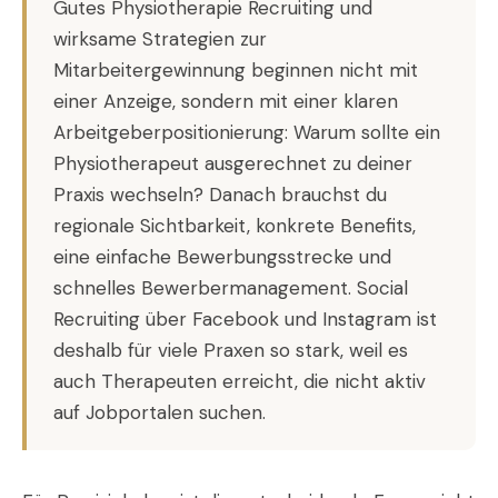
Gutes Physiotherapie Recruiting und
wirksame Strategien zur
Mitarbeitergewinnung beginnen nicht mit
einer Anzeige, sondern mit einer klaren
Arbeitgeberpositionierung: Warum sollte ein
Physiotherapeut ausgerechnet zu deiner
Praxis wechseln? Danach brauchst du
regionale Sichtbarkeit, konkrete Benefits,
eine einfache Bewerbungsstrecke und
schnelles Bewerbermanagement. Social
Recruiting über Facebook und Instagram ist
deshalb für viele Praxen so stark, weil es
auch Therapeuten erreicht, die nicht aktiv
auf Jobportalen suchen.