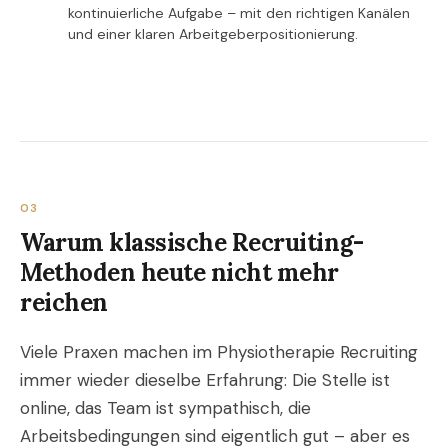
kontinuierliche Aufgabe – mit den richtigen Kanälen
und einer klaren Arbeitgeberpositionierung.
03
Warum klassische Recruiting-
Methoden heute nicht mehr
reichen
Viele Praxen machen im Physiotherapie Recruiting
immer wieder dieselbe Erfahrung: Die Stelle ist
online, das Team ist sympathisch, die
Arbeitsbedingungen sind eigentlich gut – aber es