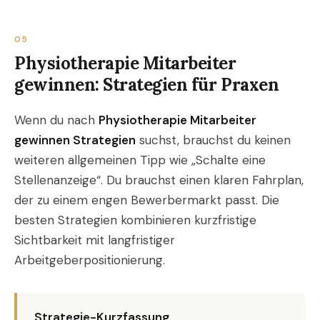
05
Physiotherapie Mitarbeiter
gewinnen: Strategien für Praxen
Wenn du nach
Physiotherapie Mitarbeiter
gewinnen Strategien
suchst, brauchst du keinen
weiteren allgemeinen Tipp wie „Schalte eine
Stellenanzeige“. Du brauchst einen klaren Fahrplan,
der zu einem engen Bewerbermarkt passt. Die
besten Strategien kombinieren kurzfristige
Sichtbarkeit mit langfristiger
Arbeitgeberpositionierung.
Strategie-Kurzfassung