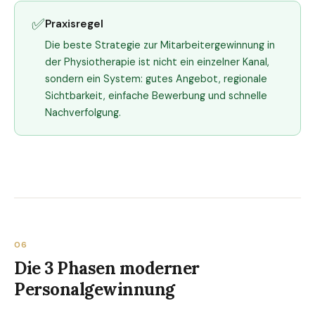
✅
Praxisregel
Die beste Strategie zur Mitarbeitergewinnung in
der Physiotherapie ist nicht ein einzelner Kanal,
sondern ein System: gutes Angebot, regionale
Sichtbarkeit, einfache Bewerbung und schnelle
Nachverfolgung.
06
Die 3 Phasen moderner
Personalgewinnung