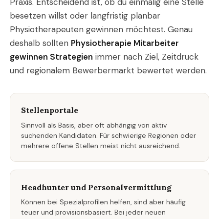
Praxis. Entscheidend ist, ob du einmalig eine Stelle
besetzen willst oder langfristig planbar
Physiotherapeuten gewinnen möchtest. Genau
deshalb sollten
Physiotherapie Mitarbeiter
gewinnen Strategien
immer nach Ziel, Zeitdruck
und regionalem Bewerbermarkt bewertet werden.
Stellenportale
Sinnvoll als Basis, aber oft abhängig von aktiv
suchenden Kandidaten. Für schwierige Regionen oder
mehrere offene Stellen meist nicht ausreichend.
Headhunter und Personalvermittlung
Können bei Spezialprofilen helfen, sind aber häufig
teuer und provisionsbasiert. Bei jeder neuen