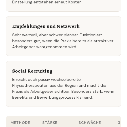
Einstellung entstehen erneut Kosten.
Empfehlungen und Netzwerk
Sehr wertvoll, aber schwer planbar. Funktioniert
besonders gut, wenn die Praxis bereits als attraktiver
Arbeitgeber wahrgenommen wird.
Social Recruiting
Erreicht auch passiv wechselbereite
Physiotherapeuten aus der Region und macht die
Praxis als Arbeitgeber sichtbar. Besonders stark, wenn
Benefits und Bewerbungsprozess klar sind.
METHODE
STÄRKE
SCHWÄCHE
GEEI