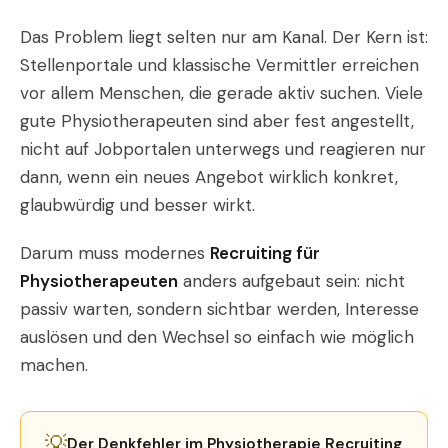
Das Problem liegt selten nur am Kanal. Der Kern ist:
Stellenportale und klassische Vermittler erreichen
vor allem Menschen, die gerade aktiv suchen. Viele
gute Physiotherapeuten sind aber fest angestellt,
nicht auf Jobportalen unterwegs und reagieren nur
dann, wenn ein neues Angebot wirklich konkret,
glaubwürdig und besser wirkt.
Darum muss modernes
Recruiting für
Physiotherapeuten
anders aufgebaut sein: nicht
passiv warten, sondern sichtbar werden, Interesse
auslösen und den Wechsel so einfach wie möglich
machen.
💡
Der Denkfehler im Physiotherapie Recruiting