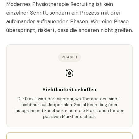
Modernes Physiotherapie Recruiting ist kein
einzelner Schritt, sondern ein Prozess mit drei
aufeinander aufbauenden Phasen. Wer eine Phase
überspringt, riskiert, dass die anderen nicht greifen.
PHASE 1
🎯
Sichtbarkeit schaffen
Die Praxis wird dort sichtbar, wo Therapeuten sind –
nicht nur auf Jobportalen. Social Recruiting über
Instagram und Facebook macht die Praxis auch für den
passiven Markt erreichbar.