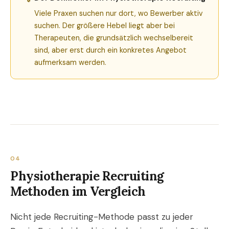
Viele Praxen suchen nur dort, wo Bewerber aktiv
suchen. Der größere Hebel liegt aber bei
Therapeuten, die grundsätzlich wechselbereit
sind, aber erst durch ein konkretes Angebot
aufmerksam werden.
04
Physiotherapie Recruiting
Methoden im Vergleich
Nicht jede Recruiting-Methode passt zu jeder