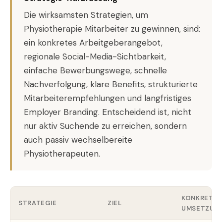
Die wirksamsten Strategien, um
Physiotherapie Mitarbeiter zu gewinnen, sind:
ein konkretes Arbeitgeberangebot,
regionale Social-Media-Sichtbarkeit,
einfache Bewerbungswege, schnelle
Nachverfolgung, klare Benefits, strukturierte
Mitarbeiterempfehlungen und langfristiges
Employer Branding. Entscheidend ist, nicht
nur aktiv Suchende zu erreichen, sondern
auch passiv wechselbereite
Physiotherapeuten.
KONKRETE
STRATEGIE
ZIEL
UMSETZUN