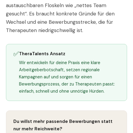
austauschbaren Floskeln wie „nettes Team
gesucht“. Es braucht konkrete Gründe für den
Wechsel und eine Bewerbungsstrecke, die für
Therapeuten niedrigschwellig ist.
✅
TheraTalents Ansatz
Wir entwickeln für deine Praxis eine klare
Arbeitgeberbotschaft, setzen regionale
Kampagnen auf und sorgen für einen
Bewerbungsprozess, der zu Therapeuten passt:
einfach, schnell und ohne unnötige Hürden.
Du willst mehr passende Bewerbungen statt
nur mehr Reichweite?