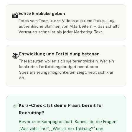
Echte Einblicke geben
📸
Fotos vom Team, kurze Videos aus dem Praxisalltag,
authentische Stimmen von Mitarbeitern – das schafft
Vertrauen schneller als jeder Marketing-Text.
Entwicklung und Fortbildung betonen
📚
Therapeuten wollen sich weiterentwickeln. Wer ein
konkretes Fortbildungsbudget nennt oder
Spezialisierungsmöglichkeiten zeigt, hebt sich klar
ab.
✅
Kurz-Check: Ist deine Praxis bereit für
Recruiting?
Bevor eine Kampagne läuft: Kannst du die Fragen
„Was zahlt ihr?", „Wie ist die Taktung?" und