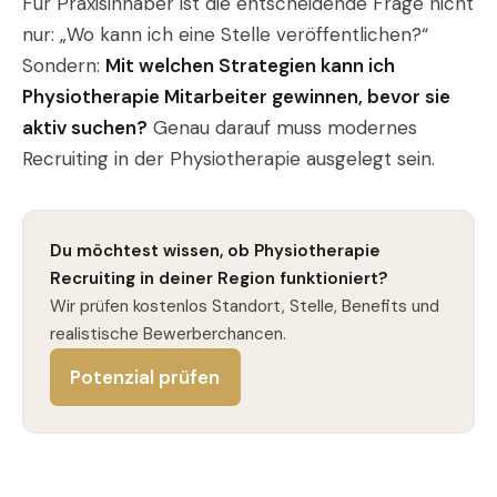
Für Praxisinhaber ist die entscheidende Frage nicht
nur: „Wo kann ich eine Stelle veröffentlichen?“
Sondern:
Mit welchen Strategien kann ich
Physiotherapie Mitarbeiter gewinnen, bevor sie
aktiv suchen?
Genau darauf muss modernes
Recruiting in der Physiotherapie ausgelegt sein.
Du möchtest wissen, ob Physiotherapie
Recruiting in deiner Region funktioniert?
Wir prüfen kostenlos Standort, Stelle, Benefits und
realistische Bewerberchancen.
Potenzial prüfen