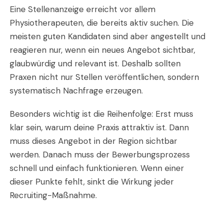
Eine Stellenanzeige erreicht vor allem
Physiotherapeuten, die bereits aktiv suchen. Die
meisten guten Kandidaten sind aber angestellt und
reagieren nur, wenn ein neues Angebot sichtbar,
glaubwürdig und relevant ist. Deshalb sollten
Praxen nicht nur Stellen veröffentlichen, sondern
systematisch Nachfrage erzeugen.
Besonders wichtig ist die Reihenfolge: Erst muss
klar sein, warum deine Praxis attraktiv ist. Dann
muss dieses Angebot in der Region sichtbar
werden. Danach muss der Bewerbungsprozess
schnell und einfach funktionieren. Wenn einer
dieser Punkte fehlt, sinkt die Wirkung jeder
Recruiting-Maßnahme.