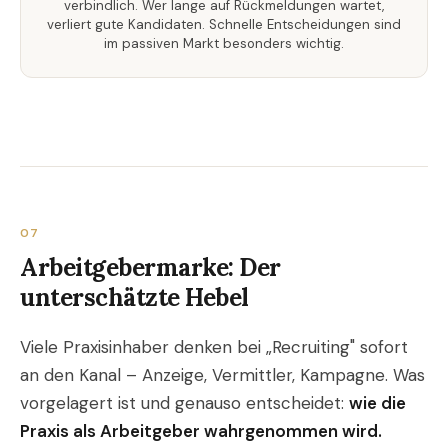
verbindlich. Wer lange auf Rückmeldungen wartet,
verliert gute Kandidaten. Schnelle Entscheidungen sind
im passiven Markt besonders wichtig.
07
Arbeitgebermarke: Der
unterschätzte Hebel
Viele Praxisinhaber denken bei „Recruiting" sofort
an den Kanal – Anzeige, Vermittler, Kampagne. Was
vorgelagert ist und genauso entscheidet:
wie die
Praxis als Arbeitgeber wahrgenommen wird.