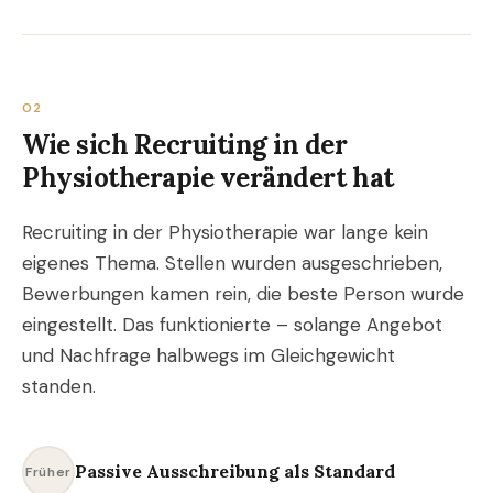
02
Wie sich Recruiting in der
Physiotherapie verändert hat
Recruiting in der Physiotherapie war lange kein
eigenes Thema. Stellen wurden ausgeschrieben,
Bewerbungen kamen rein, die beste Person wurde
eingestellt. Das funktionierte – solange Angebot
und Nachfrage halbwegs im Gleichgewicht
standen.
Passive Ausschreibung als Standard
Früher