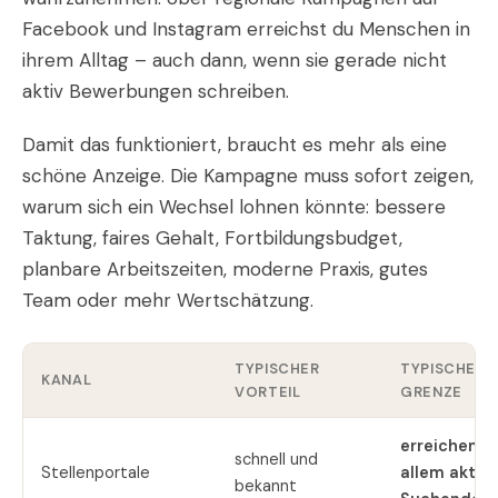
Facebook und Instagram erreichst du Menschen in
ihrem Alltag – auch dann, wenn sie gerade nicht
aktiv Bewerbungen schreiben.
Damit das funktioniert, braucht es mehr als eine
schöne Anzeige. Die Kampagne muss sofort zeigen,
warum sich ein Wechsel lohnen könnte: bessere
Taktung, faires Gehalt, Fortbildungsbudget,
planbare Arbeitszeiten, moderne Praxis, gutes
Team oder mehr Wertschätzung.
TYPISCHER
TYPISCHE
KANAL
VORTEIL
GRENZE
erreichen v
schnell und
Stellenportale
allem aktiv
bekannt