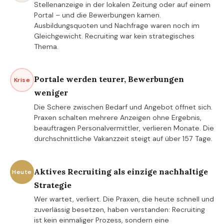
Stellenanzeige in der lokalen Zeitung oder auf einem
Portal – und die Bewerbungen kamen.
Ausbildungsquoten und Nachfrage waren noch im
Gleichgewicht. Recruiting war kein strategisches
Thema.
Portale werden teurer, Bewerbungen
Krise
weniger
Die Schere zwischen Bedarf und Angebot öffnet sich.
Praxen schalten mehrere Anzeigen ohne Ergebnis,
beauftragen Personalvermittler, verlieren Monate. Die
durchschnittliche Vakanzzeit steigt auf über 157 Tage.
Aktives Recruiting als einzige nachhaltige
Heute
Strategie
Wer wartet, verliert. Die Praxen, die heute schnell und
zuverlässig besetzen, haben verstanden: Recruiting
ist kein einmaliger Prozess, sondern eine