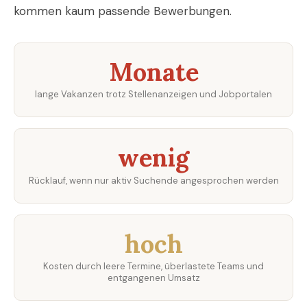
kommen kaum passende Bewerbungen.
Monate
lange Vakanzen trotz Stellenanzeigen und Jobportalen
wenig
Rücklauf, wenn nur aktiv Suchende angesprochen werden
hoch
Kosten durch leere Termine, überlastete Teams und
entgangenen Umsatz