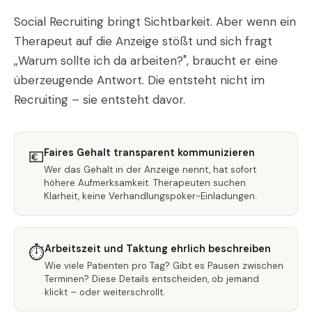
Social Recruiting bringt Sichtbarkeit. Aber wenn ein
Therapeut auf die Anzeige stößt und sich fragt
„Warum sollte ich da arbeiten?", braucht er eine
überzeugende Antwort. Die entsteht nicht im
Recruiting – sie entsteht davor.
Faires Gehalt transparent kommunizieren
💶
Wer das Gehalt in der Anzeige nennt, hat sofort
höhere Aufmerksamkeit. Therapeuten suchen
Klarheit, keine Verhandlungspoker-Einladungen.
Arbeitszeit und Taktung ehrlich beschreiben
⏱️
Wie viele Patienten pro Tag? Gibt es Pausen zwischen
Terminen? Diese Details entscheiden, ob jemand
klickt – oder weiterschrollt.