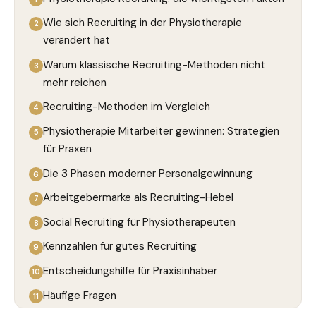
Wie sich Recruiting in der Physiotherapie
verändert hat
Warum klassische Recruiting-Methoden nicht
mehr reichen
Recruiting-Methoden im Vergleich
Physiotherapie Mitarbeiter gewinnen: Strategien
für Praxen
Die 3 Phasen moderner Personalgewinnung
Arbeitgebermarke als Recruiting-Hebel
Social Recruiting für Physiotherapeuten
Kennzahlen für gutes Recruiting
Entscheidungshilfe für Praxisinhaber
Häufige Fragen