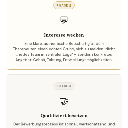
PHASE 2
💬
Interesse wecken
Eine klare, authentische Botschaft gibt dem
Therapeuten einen echten Grund, sich zu melden. Nicht
„nettes Team in zentraler Lage" – sondern konkretes
Angebot: Gehalt, Taktung, Entwicklungsmöglichkeiten.
PHASE 3
🤝
Qualifiziert besetzen
Der Bewerbungsprozess ist schnell, wertschätzend und