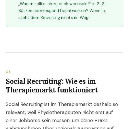
„Warum sollte ich zu euch wechseln?" in 2–3
Sätzen überzeugend beantworten? Wenn ja,
steht dem Recruiting nichts im Weg.
08
Social Recruiting: Wie es im
Therapiemarkt funktioniert
Social Recruiting ist im Therapiemarkt deshalb so
relevant, weil Physiotherapeuten nicht erst auf
einer Jobbörse sein müssen, um deine Praxis
wahrzunehmen. Über regionale Kampagnen auf