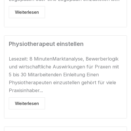
Weiterlesen
Physiotherapeut einstellen
Lesezeit: 8 MinutenMarktanalyse, Bewerberlogik
und wirtschaftliche Auswirkungen für Praxen mit
5 bis 30 Mitarbeitenden Einleitung Einen
Physiotherapeuten einzustellen gehört für viele
Praxisinhaber...
Weiterlesen