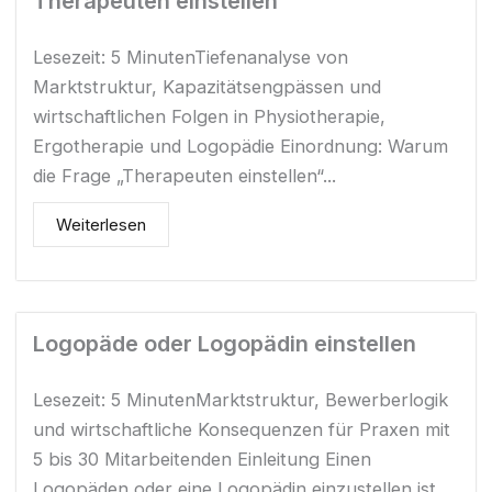
Therapeuten einstellen
Lesezeit: 5 MinutenTiefenanalyse von
Marktstruktur, Kapazitätsengpässen und
wirtschaftlichen Folgen in Physiotherapie,
Ergotherapie und Logopädie Einordnung: Warum
die Frage „Therapeuten einstellen“...
Weiterlesen
Logopäde oder Logopädin einstellen
Lesezeit: 5 MinutenMarktstruktur, Bewerberlogik
und wirtschaftliche Konsequenzen für Praxen mit
5 bis 30 Mitarbeitenden Einleitung Einen
Logopäden oder eine Logopädin einzustellen ist...