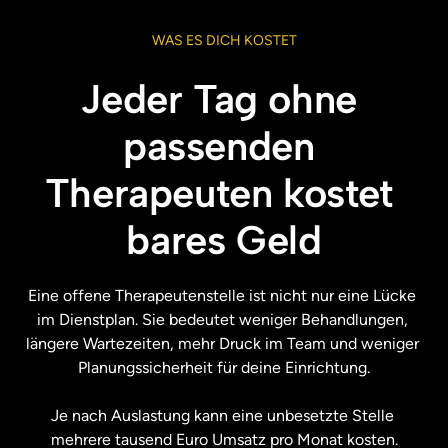
WAS 
ES 
DICH 
KOSTET
Jeder Tag ohne 
passenden 
Therapeuten kostet 
bares Geld
Eine offene Therapeutenstelle ist nicht nur eine Lücke 
im Dienstplan. Sie bedeutet weniger Behandlungen, 
längere Wartezeiten, mehr Druck im Team und weniger 
Planungssicherheit für deine Einrichtung.

Je nach Auslastung kann eine unbesetzte Stelle 
mehrere tausend Euro Umsatz pro Monat kosten.