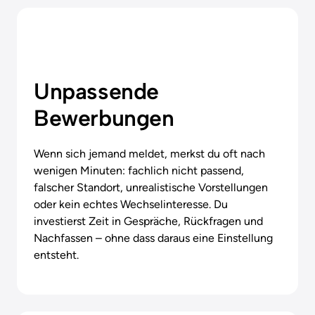
Unpassende 
Bewerbungen
Wenn sich jemand meldet, merkst du oft nach 
wenigen Minuten: fachlich nicht passend, 
falscher Standort, unrealistische Vorstellungen 
oder kein echtes Wechselinteresse. Du 
investierst Zeit in Gespräche, Rückfragen und 
Nachfassen – ohne dass daraus eine Einstellung 
entsteht.