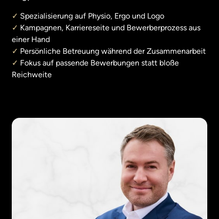
✓
✓
 Kampagnen, Karriereseite und Bewerberprozess aus 
✓
✓
 Fokus auf passende Bewerbungen statt bloße 
Reichweite 