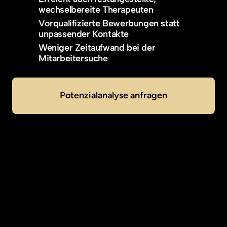
wechselbereite Therapeuten
Vorqualifizierte Bewerbungen statt 
unpassender Kontakte
Weniger Zeitaufwand bei der 
Mitarbeitersuche
Potenzialanalyse anfragen