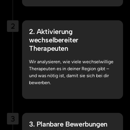
2. Aktivierung 
wechselbereiter 
Therapeuten
Wir analysieren, wie viele wechselwillige 
Therapeuten es in deiner Region gibt – 
und was nötig ist, damit sie sich bei dir 
bewerben.
3. Planbare Bewerbungen 