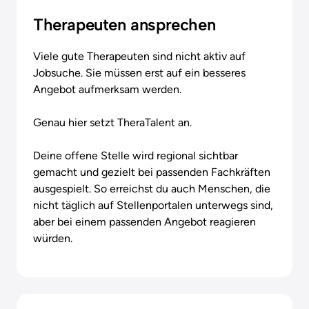
Therapeuten ansprechen
Viele gute Therapeuten sind nicht aktiv auf 
Jobsuche. Sie müssen erst auf ein besseres 
Angebot aufmerksam werden.

Genau hier setzt TheraTalent an.

Deine offene Stelle wird regional sichtbar 
gemacht und gezielt bei passenden Fachkräften 
ausgespielt. So erreichst du auch Menschen, die 
nicht täglich auf Stellenportalen unterwegs sind, 
aber bei einem passenden Angebot reagieren 
würden.