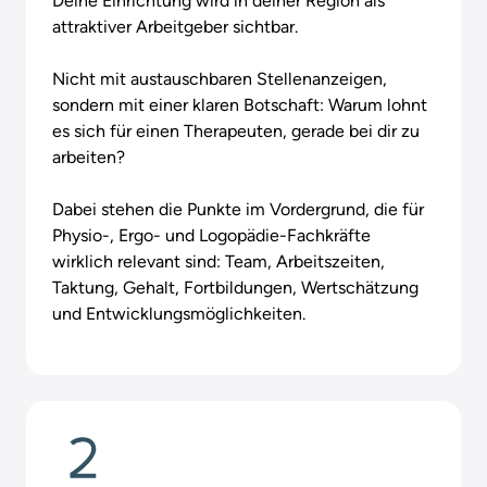
Deine Einrichtung wird in deiner Region als 
attraktiver Arbeitgeber sichtbar.

Nicht mit austauschbaren Stellenanzeigen, 
sondern mit einer klaren Botschaft: Warum lohnt 
es sich für einen Therapeuten, gerade bei dir zu 
arbeiten?

Dabei stehen die Punkte im Vordergrund, die für 
Physio-, Ergo- und Logopädie-Fachkräfte 
wirklich relevant sind: Team, Arbeitszeiten, 
Taktung, Gehalt, Fortbildungen, Wertschätzung 
und Entwicklungsmöglichkeiten.