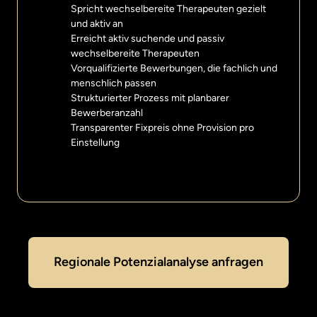
Spricht wechselbereite Therapeuten gezielt 
und aktiv an
Erreicht aktiv suchende und passiv 
wechselbereite Therapeuten
Vorqualifizierte Bewerbungen, die fachlich und 
menschlich passen
Strukturierter Prozess mit planbarer 
Bewerberanzahl
Transparenter Fixpreis ohne Provision pro 
Einstellung
Regionale Potenzialanalyse anfragen