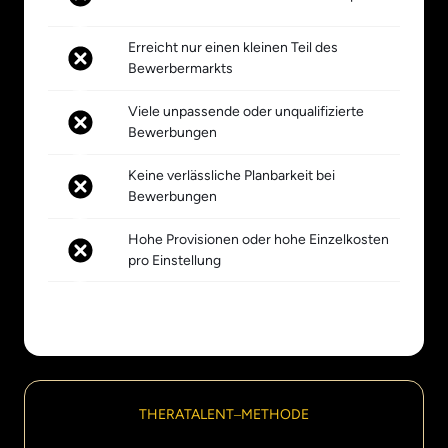
Erreicht nur einen kleinen Teil des 
Bewerbermarkts
Viele unpassende oder unqualifizierte 
Bewerbungen
Keine verlässliche Planbarkeit bei 
Bewerbungen
Hohe Provisionen oder hohe Einzelkosten 
pro Einstellung
THERATALENT‒
METHODE