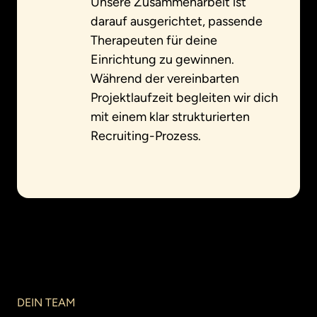
Unsere Zusammenarbeit ist 
darauf ausgerichtet, passende 
Therapeuten für deine 
Einrichtung zu gewinnen. 
Während der vereinbarten 
Projektlaufzeit begleiten wir dich 
mit einem klar strukturierten 
Recruiting-Prozess.
DEIN 
TEAM