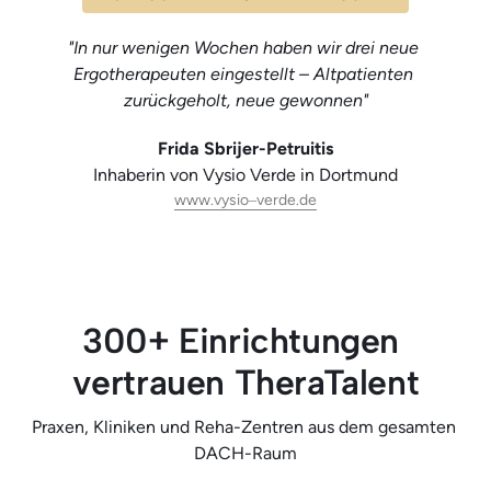
"In nur wenigen Wochen haben wir drei neue 
Ergotherapeuten eingestellt – Altpatienten 
zurückgeholt, neue gewonnen"
Frida Sbrijer-Petruitis
Inhaberin von Vysio Verde in Dortmund
www.vysio‒
verde.de
300+ Einrichtungen 
vertrauen TheraTalent
Praxen, Kliniken und Reha-Zentren aus dem gesamten 
DACH-Raum