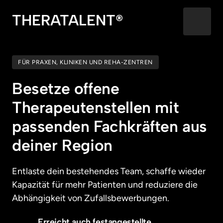
THERATALENT®
FÜR PRAXEN, KLINIKEN UND REHA-ZENTREN
Besetze offene 
Therapeutenstellen mit 
passenden Fachkräften aus 
deiner Region
Entlaste dein bestehendes Team, schaffe wieder 
Kapazität für mehr Patienten und reduziere die 
Abhängigkeit von Zufallsbewerbungen.
Erreicht auch festangestellte, 