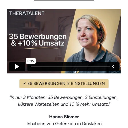
✓
35
BEWERBUNGEN,
2
EINSTELLUNGEN
"In nur 3 Monaten: 35 Bewerbungen, 2 Einstellungen, 
kürzere Wartezeiten und 10 % mehr Umsatz."
Hanna Blömer
Inhaberin von Gelenkich in Dinslaken