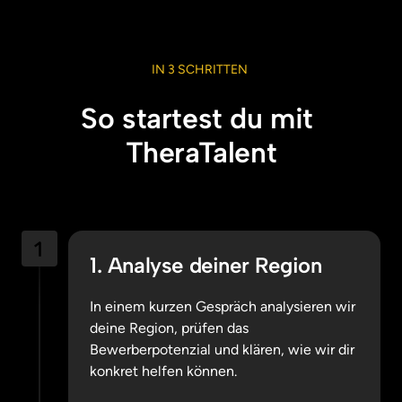
IN 
3 
SCHRITTEN 
So startest du mit 
TheraTalent
1. Analyse deiner Region
In einem kurzen Gespräch analysieren wir 
deine Region, prüfen das 
Bewerberpotenzial und klären, wie wir dir 
konkret helfen können.