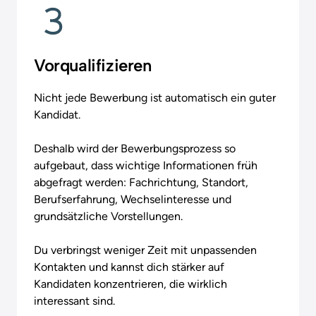
Vorqualifizieren
Nicht jede Bewerbung ist automatisch ein guter 
Kandidat.

Deshalb wird der Bewerbungsprozess so 
aufgebaut, dass wichtige Informationen früh 
abgefragt werden: Fachrichtung, Standort, 
Berufserfahrung, Wechselinteresse und 
grundsätzliche Vorstellungen.

Du verbringst weniger Zeit mit unpassenden 
Kontakten und kannst dich stärker auf 
Kandidaten konzentrieren, die wirklich 
interessant sind.