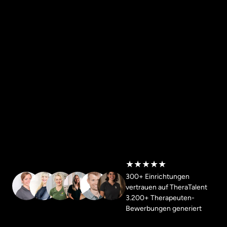
★★★★★
300+ Einrichtungen 
vertrauen auf TheraTalent

3.200+ Therapeuten-
Bewerbungen generiert