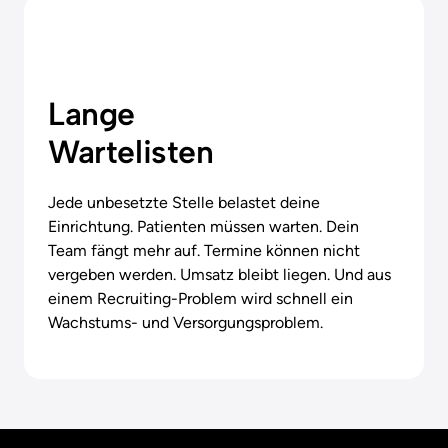
Lange

Wartelisten
Jede unbesetzte Stelle belastet deine 
Einrichtung. Patienten müssen warten. Dein 
Team fängt mehr auf. Termine können nicht 
vergeben werden. Umsatz bleibt liegen. Und aus 
einem Recruiting-Problem wird schnell ein 
Wachstums- und Versorgungsproblem.