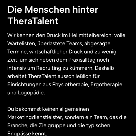
Die Menschen hinter 
TheraTalent
Wir kennen den Druck im Heilmittelbereich: volle 
Wartelisten, überlastete Teams, abgesagte 
Termine, wirtschaftlicher Druck und zu wenig 
Zeit, um sich neben dem Praxisalltag noch 
intensiv um Recruiting zu kümmern. Deshalb 
arbeitet TheraTalent ausschließlich für 
Einrichtungen aus Physiotherapie, Ergotherapie 
und Logopädie.

Du bekommst keinen allgemeinen 
Marketingdienstleister, sondern ein Team, das die 
Branche, die Zielgruppe und die typischen 
Engpässe kennt.