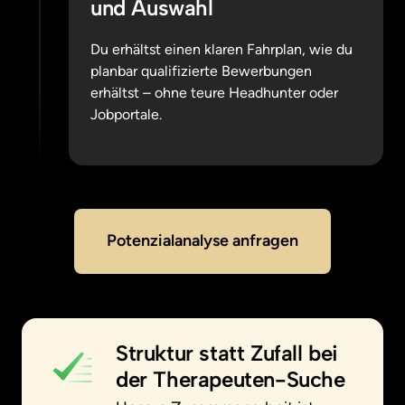
und Auswahl
Du erhältst einen klaren Fahrplan, wie du 
planbar qualifizierte Bewerbungen 
erhältst – ohne teure Headhunter oder 
Jobportale.
Potenzialanalyse anfragen
Struktur statt Zufall bei 
der Therapeuten-Suche