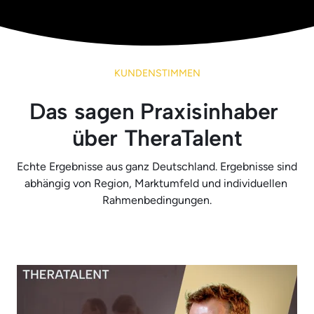
KUNDENSTIMMEN
Das sagen Praxisinhaber 
Echte Ergebnisse aus ganz Deutschland. Ergebnisse sind 
abhängig von Region, Marktumfeld und individuellen 
Rahmenbedingungen.