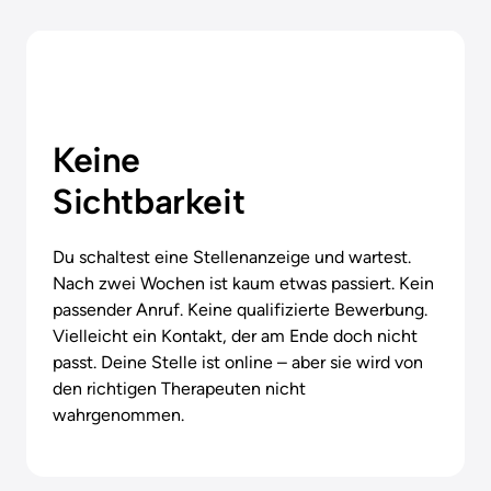
Keine

Sichtbarkeit
Du schaltest eine Stellenanzeige und wartest. 
Nach zwei Wochen ist kaum etwas passiert. Kein 
passender Anruf. Keine qualifizierte Bewerbung. 
Vielleicht ein Kontakt, der am Ende doch nicht 
passt. Deine Stelle ist online – aber sie wird von 
den richtigen Therapeuten nicht 
wahrgenommen.