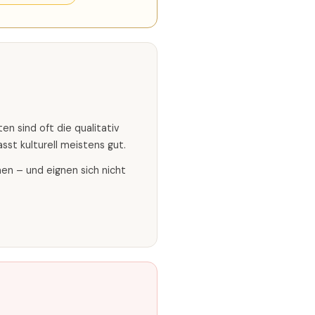
 sind oft die qualitativ
st kulturell meistens gut.
en – und eignen sich nicht