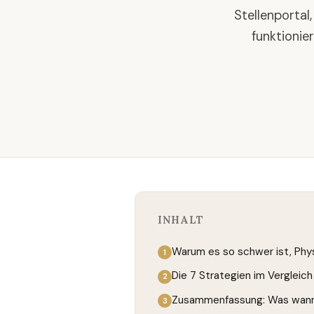
Stellenportal
funktionier
INHALT
Warum es so schwer ist, Phy
Die 7 Strategien im Vergleich
Zusammenfassung: Was wann