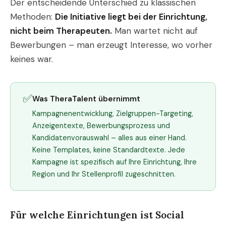
Der entscheidende Unterschied zu klassischen
Methoden:
Die Initiative liegt bei der Einrichtung,
nicht beim Therapeuten.
Man wartet nicht auf
Bewerbungen – man erzeugt Interesse, wo vorher
keines war.
✅
Was TheraTalent übernimmt
Kampagnenentwicklung, Zielgruppen-Targeting,
Anzeigentexte, Bewerbungsprozess und
Kandidatenvorauswahl – alles aus einer Hand.
Keine Templates, keine Standardtexte. Jede
Kampagne ist spezifisch auf Ihre Einrichtung, Ihre
Region und Ihr Stellenprofil zugeschnitten.
Für welche Einrichtungen ist Social