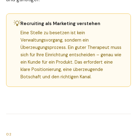
💡
Recruiting als Marketing verstehen
Eine Stelle zu besetzen ist kein
Verwaltungsvorgang, sondern ein
Überzeugungsprozess. Ein guter Therapeut muss
sich für Ihre Einrichtung entscheiden – genau wie
ein Kunde für ein Produkt. Das erfordert eine
klare Positionierung, eine überzeugende
Botschaft und den richtigen Kanal.
02