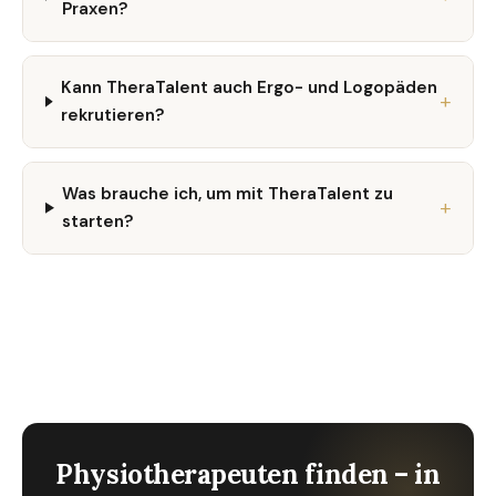
Praxen?
Kann TheraTalent auch Ergo- und Logopäden
rekrutieren?
Was brauche ich, um mit TheraTalent zu
starten?
Physiotherapeuten finden – in