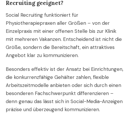
Recruiting geeignet?
Social Recruiting funktioniert für
Physiotherapiepraxen aller Größen – von der
Einzelpraxis mit einer offenen Stelle bis zur Klinik
mit mehreren Vakanzen. Entscheidend ist nicht die
Größe, sondern die Bereitschaft, ein attraktives
Angebot klar zu kommunizieren.
Besonders effektiv ist der Ansatz bei Einrichtungen,
die konkurrenzfähige Gehälter zahlen, flexible
Arbeitszeitmodelle anbieten oder sich durch einen
besonderen Fachschwerpunkt differenzieren –
denn genau das lässt sich in Social-Media-Anzeigen
präzise und überzeugend kommunizieren.