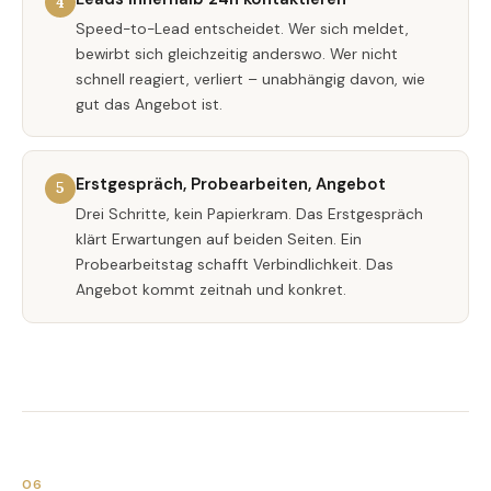
4
Speed-to-Lead entscheidet. Wer sich meldet,
bewirbt sich gleichzeitig anderswo. Wer nicht
schnell reagiert, verliert – unabhängig davon, wie
gut das Angebot ist.
Erstgespräch, Probearbeiten, Angebot
5
Drei Schritte, kein Papierkram. Das Erstgespräch
klärt Erwartungen auf beiden Seiten. Ein
Probearbeitstag schafft Verbindlichkeit. Das
Angebot kommt zeitnah und konkret.
06