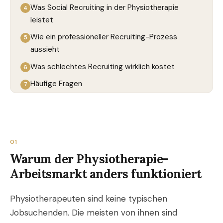
Was Social Recruiting in der Physiotherapie
leistet
Wie ein professioneller Recruiting-Prozess
aussieht
Was schlechtes Recruiting wirklich kostet
Häufige Fragen
01
Warum der Physiotherapie-
Arbeitsmarkt anders funktioniert
Physiotherapeuten sind keine typischen
Jobsuchenden. Die meisten von ihnen sind