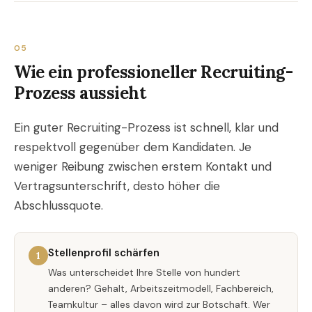
05
Wie ein professioneller Recruiting-
Prozess aussieht
Ein guter Recruiting-Prozess ist schnell, klar und
respektvoll gegenüber dem Kandidaten. Je
weniger Reibung zwischen erstem Kontakt und
Vertragsunterschrift, desto höher die
Abschlussquote.
Stellenprofil schärfen
1
Was unterscheidet Ihre Stelle von hundert
anderen? Gehalt, Arbeitszeitmodell, Fachbereich,
Teamkultur – alles davon wird zur Botschaft. Wer