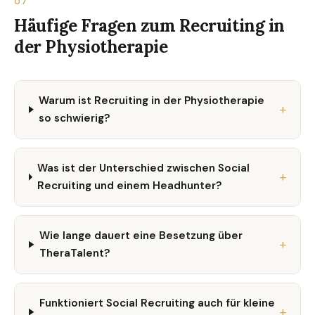
07
Häufige Fragen zum Recruiting in
der Physiotherapie
Warum ist Recruiting in der Physiotherapie
so schwierig?
Was ist der Unterschied zwischen Social
Recruiting und einem Headhunter?
Wie lange dauert eine Besetzung über
TheraTalent?
Funktioniert Social Recruiting auch für kleine