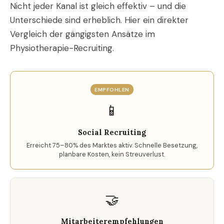
Nicht jeder Kanal ist gleich effektiv – und die
Unterschiede sind erheblich. Hier ein direkter
Vergleich der gängigsten Ansätze im
Physiotherapie-Recruiting.
EMPFOHLEN
📱
Social Recruiting
Erreicht 75–80% des Marktes aktiv. Schnelle Besetzung,
planbare Kosten, kein Streuverlust.
🤝
Mitarbeiterempfehlungen