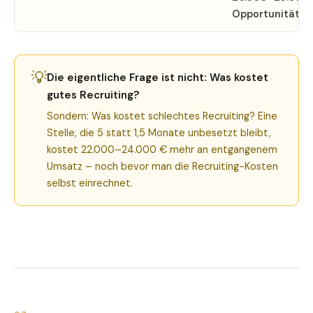
Opportunitätsk
💡
Die eigentliche Frage ist nicht: Was kostet
gutes Recruiting?
Sondern: Was kostet schlechtes Recruiting? Eine
Stelle, die 5 statt 1,5 Monate unbesetzt bleibt,
kostet 22.000–24.000 € mehr an entgangenem
Umsatz – noch bevor man die Recruiting-Kosten
selbst einrechnet.