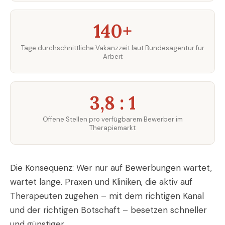
140+
Tage durchschnittliche Vakanzzeit laut Bundesagentur für
Arbeit
3,8 : 1
Offene Stellen pro verfügbarem Bewerber im
Therapiemarkt
Die Konsequenz: Wer nur auf Bewerbungen wartet,
wartet lange. Praxen und Kliniken, die aktiv auf
Therapeuten zugehen – mit dem richtigen Kanal
und der richtigen Botschaft – besetzen schneller
und günstiger.