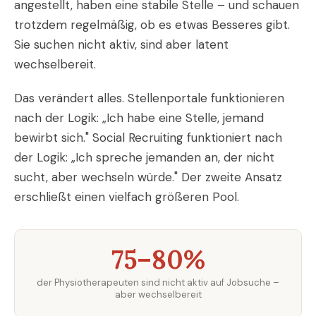
angestellt, haben eine stabile Stelle – und schauen
trotzdem regelmäßig, ob es etwas Besseres gibt.
Sie suchen nicht aktiv, sind aber latent
wechselbereit.
Das verändert alles. Stellenportale funktionieren
nach der Logik: „Ich habe eine Stelle, jemand
bewirbt sich." Social Recruiting funktioniert nach
der Logik: „Ich spreche jemanden an, der nicht
sucht, aber wechseln würde." Der zweite Ansatz
erschließt einen vielfach größeren Pool.
75–80%
der Physiotherapeuten sind nicht aktiv auf Jobsuche –
aber wechselbereit