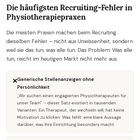
Die häufigsten Recruiting-Fehler in
Physiotherapiepraxen
Die meisten Praxen machen beim Recruiting
dieselben Fehler – nicht aus Unwissenheit, sondern
weil sie das tun, was alle tun. Das Problem: Was alle
tun, reicht im heutigen Markt nicht mehr aus.
Generische Stellenanzeigen ohne
❌
Persönlichkeit
„Wir suchen einen engagierten Physiotherapeuten für
unser Team" – dieser Satz existiert in tausenden
Varianten. Ein Therapeut, der wechseln will, hat keine
Motivation zu klicken. Was fehlt: eine klare Aussage
darüber, was Ihre Einrichtung besonders macht.