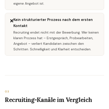
eigene Angebot ist.
Kein strukturierter Prozess nach dem ersten
❌
Kontakt
Recruiting endet nicht mit der Bewerbung. Wer keinen
klaren Prozess hat – Erstgespräch, Probearbeiten,
Angebot – verliert Kandidaten zwischen den
Schritten. Schnelligkeit und Klarheit entscheiden.
03
Recruiting-Kanäle im Vergleich