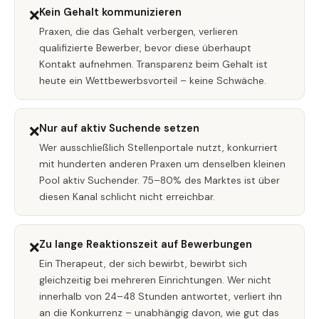
Kein Gehalt kommunizieren
❌
Praxen, die das Gehalt verbergen, verlieren
qualifizierte Bewerber, bevor diese überhaupt
Kontakt aufnehmen. Transparenz beim Gehalt ist
heute ein Wettbewerbsvorteil – keine Schwäche.
Nur auf aktiv Suchende setzen
❌
Wer ausschließlich Stellenportale nutzt, konkurriert
mit hunderten anderen Praxen um denselben kleinen
Pool aktiv Suchender. 75–80% des Marktes ist über
diesen Kanal schlicht nicht erreichbar.
Zu lange Reaktionszeit auf Bewerbungen
❌
Ein Therapeut, der sich bewirbt, bewirbt sich
gleichzeitig bei mehreren Einrichtungen. Wer nicht
innerhalb von 24–48 Stunden antwortet, verliert ihn
an die Konkurrenz – unabhängig davon, wie gut das