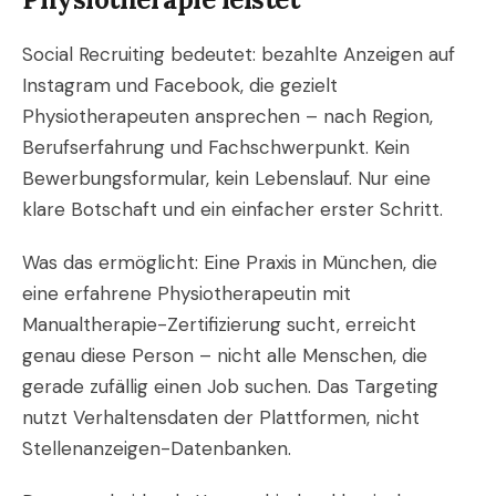
Social Recruiting bedeutet: bezahlte Anzeigen auf
Instagram und Facebook, die gezielt
Physiotherapeuten ansprechen – nach Region,
Berufserfahrung und Fachschwerpunkt. Kein
Bewerbungsformular, kein Lebenslauf. Nur eine
klare Botschaft und ein einfacher erster Schritt.
Was das ermöglicht: Eine Praxis in München, die
eine erfahrene Physiotherapeutin mit
Manualtherapie-Zertifizierung sucht, erreicht
genau diese Person – nicht alle Menschen, die
gerade zufällig einen Job suchen. Das Targeting
nutzt Verhaltensdaten der Plattformen, nicht
Stellenanzeigen-Datenbanken.