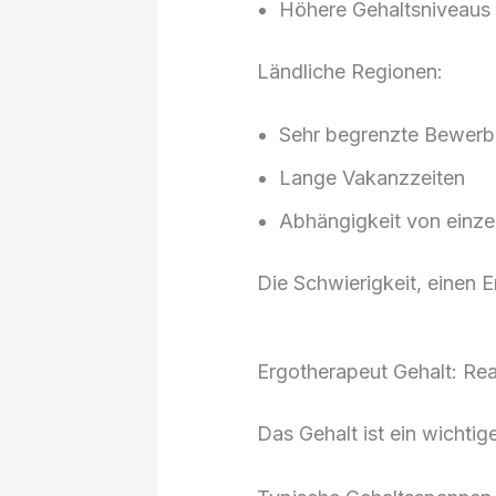
Höhere Gehaltsniveaus
Ländliche Regionen:
Sehr begrenzte Bewerb
Lange Vakanzzeiten
Abhängigkeit von einze
Die Schwierigkeit, einen E
Ergotherapeut Gehalt: Real
Das Gehalt ist ein wichtige