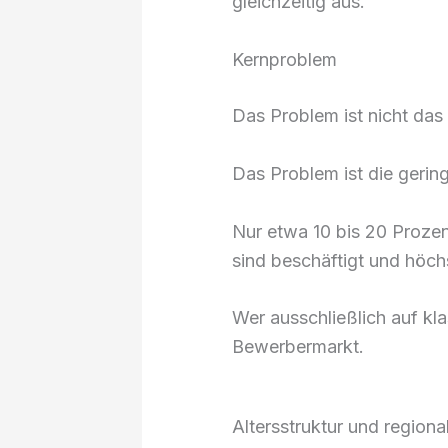
gleichzeitig aus.
Kernproblem
Das Problem ist nicht das
Das Problem ist die gerin
Nur etwa 10 bis 20 Prozen
sind beschäftigt und höch
Wer ausschließlich auf kl
Bewerbermarkt.
Altersstruktur und region