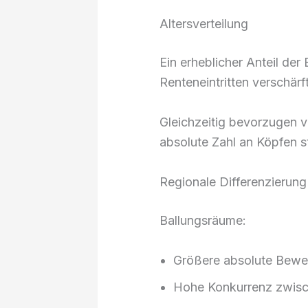
Altersverteilung
Ein erheblicher Anteil de
Renteneintritten verschärft
Gleichzeitig bevorzugen v
absolute Zahl an Köpfen st
Regionale Differenzierung
Ballungsräume:
Größere absolute Bewe
Hohe Konkurrenz zwisc