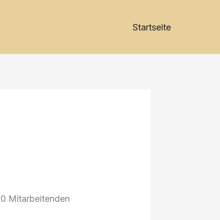
Startseite
 30 Mitarbeitenden