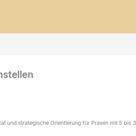
nstellen
tät und strategische Orientierung für Praxen mit 5 bis