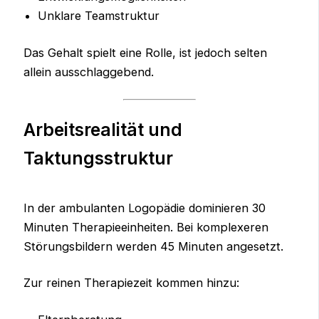
Unklare Teamstruktur
Das Gehalt spielt eine Rolle, ist jedoch selten
allein ausschlaggebend.
Arbeitsrealität und
Taktungsstruktur
In der ambulanten Logopädie dominieren 30
Minuten Therapieeinheiten. Bei komplexeren
Störungsbildern werden 45 Minuten angesetzt.
Zur reinen Therapiezeit kommen hinzu: