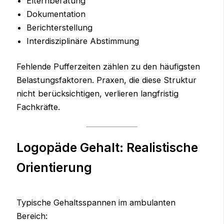
Elternberatung
Dokumentation
Berichterstellung
Interdisziplinäre Abstimmung
Fehlende Pufferzeiten zählen zu den häufigsten
Belastungsfaktoren. Praxen, die diese Struktur
nicht berücksichtigen, verlieren langfristig
Fachkräfte.
Logopäde Gehalt: Realistische
Orientierung
Typische Gehaltsspannen im ambulanten
Bereich: