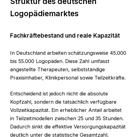
Struktur des deutschen
Logopädiemarktes
Fachkräftebestand und reale Kapazität
In Deutschland arbeiten schätzungsweise 45.000
bis 55.000 Logopäden. Diese Zahl umfasst
angestellte Therapeuten, selbstständige
Praxisinhaber, Klinikpersonal sowie Teilzeitkräfte.
Entscheidend ist jedoch nicht die absolute
Kopfzahl, sondern die tatsächlich verfügbare
Vollzeitkapazität. Ein erheblicher Anteil arbeitet
in Teilzeitmodellen zwischen 25 und 35 Stunden.
Dadurch sinkt die effektive Versorgungskapazität
deutlich unter die statistische Gesamtzahl.