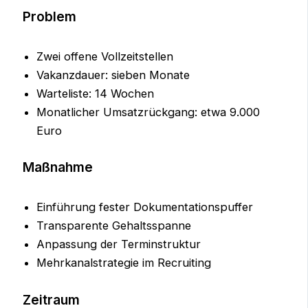
Problem
Zwei offene Vollzeitstellen
Vakanzdauer: sieben Monate
Warteliste: 14 Wochen
Monatlicher Umsatzrückgang: etwa 9.000
Euro
Maßnahme
Einführung fester Dokumentationspuffer
Transparente Gehaltsspanne
Anpassung der Terminstruktur
Mehrkanalstrategie im Recruiting
Zeitraum