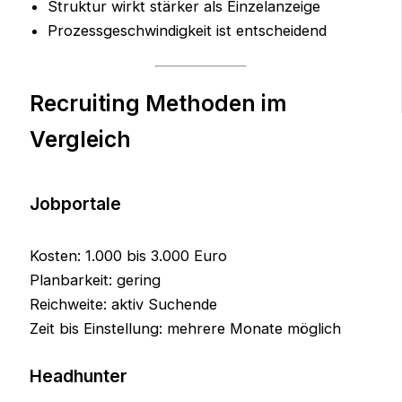
Struktur wirkt stärker als Einzelanzeige
Prozessgeschwindigkeit ist entscheidend
Recruiting Methoden im
Vergleich
Jobportale
Kosten: 1.000 bis 3.000 Euro
Planbarkeit: gering
Reichweite: aktiv Suchende
Zeit bis Einstellung: mehrere Monate möglich
Headhunter