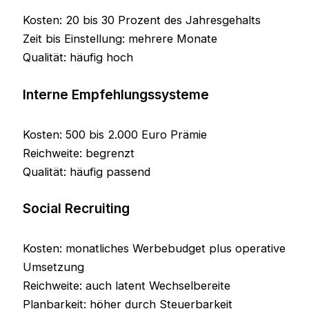
Kosten: 20 bis 30 Prozent des Jahresgehalts
Zeit bis Einstellung: mehrere Monate
Qualität: häufig hoch
Interne Empfehlungssysteme
Kosten: 500 bis 2.000 Euro Prämie
Reichweite: begrenzt
Qualität: häufig passend
Social Recruiting
Kosten: monatliches Werbebudget plus operative
Umsetzung
Reichweite: auch latent Wechselbereite
Planbarkeit: höher durch Steuerbarkeit