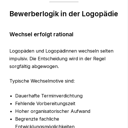
Bewerberlogik in der Logopädie
Wechsel erfolgt rational
Logopäden und Logopädinnen wechseln selten
impulsiv. Die Entscheidung wird in der Regel
sorgfältig abgewogen.
Typische Wechselmotive sind:
Dauerhafte Terminverdichtung
Fehlende Vorbereitungszeit
Hoher organisatorischer Aufwand
Begrenzte fachliche
Entwicklungsmöglichkeiten