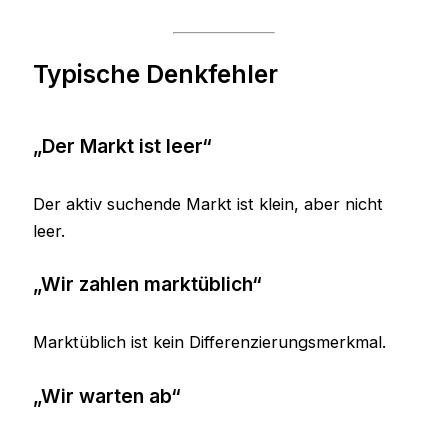
Typische Denkfehler
„Der Markt ist leer“
Der aktiv suchende Markt ist klein, aber nicht
leer.
„Wir zahlen marktüblich“
Marktüblich ist kein Differenzierungsmerkmal.
„Wir warten ab“