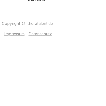
Copyright © theratalent.de
Impressum
-
Datenschutz