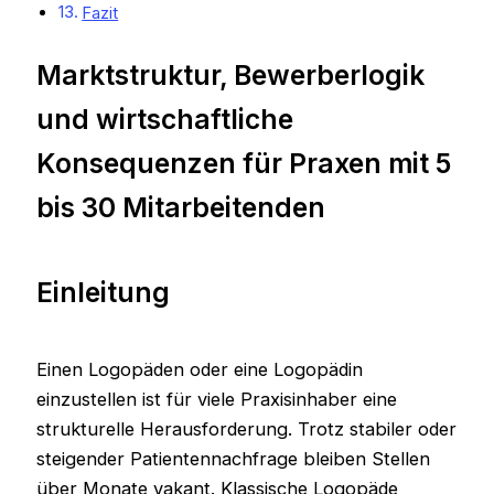
Fazit
Marktstruktur, Bewerberlogik
und wirtschaftliche
Konsequenzen für Praxen mit 5
bis 30 Mitarbeitenden
Einleitung
Einen Logopäden oder eine Logopädin
einzustellen ist für viele Praxisinhaber eine
strukturelle Herausforderung. Trotz stabiler oder
steigender Patientennachfrage bleiben Stellen
über Monate vakant. Klassische Logopäde