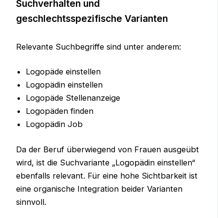
Suchverhalten und
geschlechtsspezifische Varianten
Relevante Suchbegriffe sind unter anderem:
Logopäde einstellen
Logopädin einstellen
Logopäde Stellenanzeige
Logopäden finden
Logopädin Job
Da der Beruf überwiegend von Frauen ausgeübt
wird, ist die Suchvariante „Logopädin einstellen“
ebenfalls relevant. Für eine hohe Sichtbarkeit ist
eine organische Integration beider Varianten
sinnvoll.