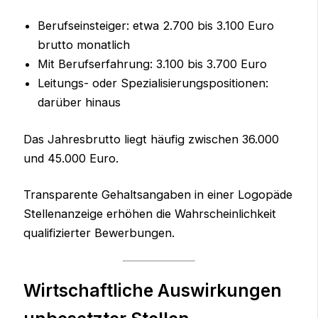
Berufseinsteiger: etwa 2.700 bis 3.100 Euro
brutto monatlich
Mit Berufserfahrung: 3.100 bis 3.700 Euro
Leitungs- oder Spezialisierungspositionen:
darüber hinaus
Das Jahresbrutto liegt häufig zwischen 36.000
und 45.000 Euro.
Transparente Gehaltsangaben in einer Logopäde
Stellenanzeige erhöhen die Wahrscheinlichkeit
qualifizierter Bewerbungen.
Wirtschaftliche Auswirkungen