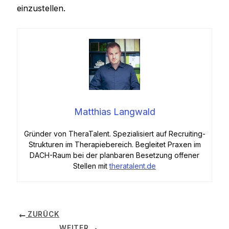
einzustellen.
Matthias Langwald
Gründer von TheraTalent. Spezialisiert auf Recruiting-
Strukturen im Therapiebereich. Begleitet Praxen im
DACH-Raum bei der planbaren Besetzung offener
Stellen mit
theratalent.de
ZURÜCK
WEITER