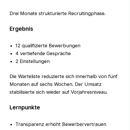
Drei Monate strukturierte Recruitingphase.
Ergebnis
12 qualifizierte Bewerbungen
4 vertiefende Gespräche
2 Einstellungen
Die Warteliste reduzierte sich innerhalb von fünf
Monaten auf sechs Wochen. Der Umsatz
stabilisierte sich wieder auf Vorjahresniveau.
Lernpunkte
Transparenz erhöht Bewerbervertrauen