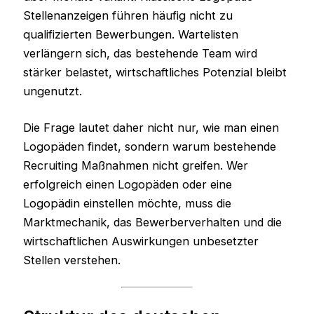
Stellenanzeigen führen häufig nicht zu
qualifizierten Bewerbungen. Wartelisten
verlängern sich, das bestehende Team wird
stärker belastet, wirtschaftliches Potenzial bleibt
ungenutzt.
Die Frage lautet daher nicht nur, wie man einen
Logopäden findet, sondern warum bestehende
Recruiting Maßnahmen nicht greifen. Wer
erfolgreich einen Logopäden oder eine
Logopädin einstellen möchte, muss die
Marktmechanik, das Bewerberverhalten und die
wirtschaftlichen Auswirkungen unbesetzter
Stellen verstehen.