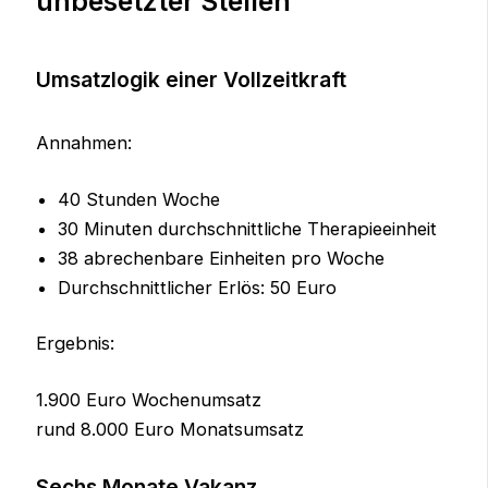
unbesetzter Stellen
Umsatzlogik einer Vollzeitkraft
Annahmen:
40 Stunden Woche
30 Minuten durchschnittliche Therapieeinheit
38 abrechenbare Einheiten pro Woche
Durchschnittlicher Erlös: 50 Euro
Ergebnis:
1.900 Euro Wochenumsatz
rund 8.000 Euro Monatsumsatz
Sechs Monate Vakanz