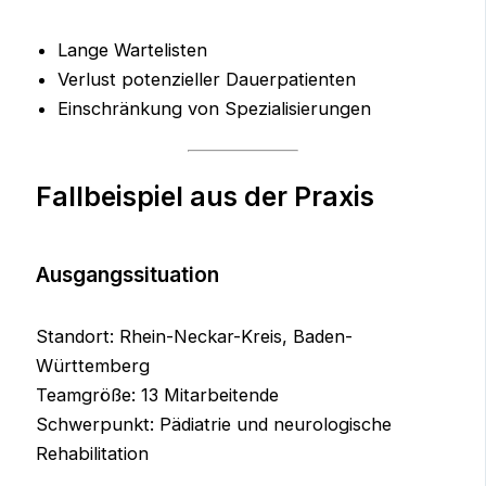
Lange Wartelisten
Verlust potenzieller Dauerpatienten
Einschränkung von Spezialisierungen
Fallbeispiel aus der Praxis
Ausgangssituation
Standort: Rhein-Neckar-Kreis, Baden-
Württemberg
Teamgröße: 13 Mitarbeitende
Schwerpunkt: Pädiatrie und neurologische
Rehabilitation