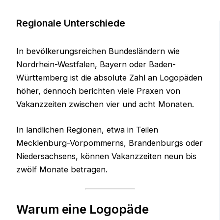
Regionale Unterschiede
In bevölkerungsreichen Bundesländern wie
Nordrhein-Westfalen, Bayern oder Baden-
Württemberg ist die absolute Zahl an Logopäden
höher, dennoch berichten viele Praxen von
Vakanzzeiten zwischen vier und acht Monaten.
In ländlichen Regionen, etwa in Teilen
Mecklenburg-Vorpommerns, Brandenburgs oder
Niedersachsens, können Vakanzzeiten neun bis
zwölf Monate betragen.
Warum eine Logopäde