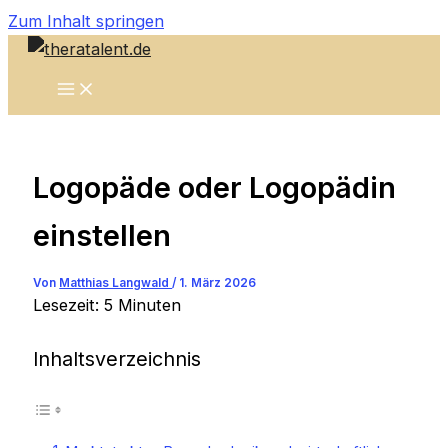
Zum Inhalt springen
Logopäde oder Logopädin
einstellen
Von
Matthias Langwald
/
1. März 2026
Lesezeit:
5
Minuten
Inhaltsverzeichnis