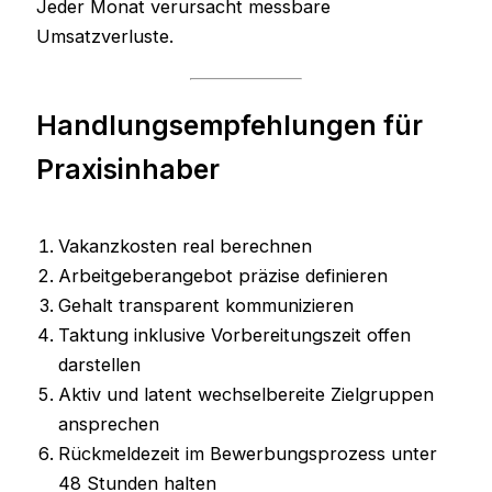
Jeder Monat verursacht messbare
Umsatzverluste.
Handlungsempfehlungen für
Praxisinhaber
Vakanzkosten real berechnen
Arbeitgeberangebot präzise definieren
Gehalt transparent kommunizieren
Taktung inklusive Vorbereitungszeit offen
darstellen
Aktiv und latent wechselbereite Zielgruppen
ansprechen
Rückmeldezeit im Bewerbungsprozess unter
48 Stunden halten