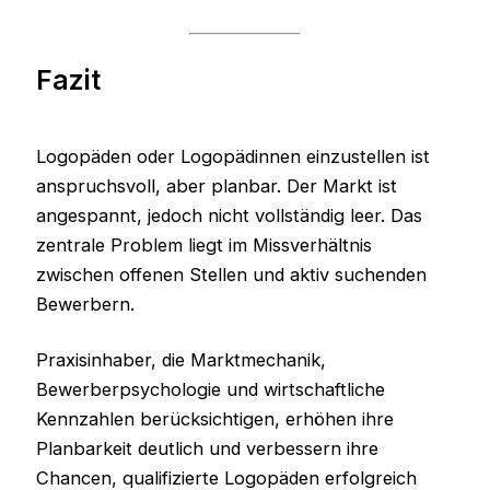
Fazit
Logopäden oder Logopädinnen einzustellen ist
anspruchsvoll, aber planbar. Der Markt ist
angespannt, jedoch nicht vollständig leer. Das
zentrale Problem liegt im Missverhältnis
zwischen offenen Stellen und aktiv suchenden
Bewerbern.
Praxisinhaber, die Marktmechanik,
Bewerberpsychologie und wirtschaftliche
Kennzahlen berücksichtigen, erhöhen ihre
Planbarkeit deutlich und verbessern ihre
Chancen, qualifizierte Logopäden erfolgreich