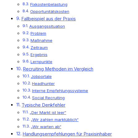
Fixkostenbelastung
Opportunitätskosten
Fallbeispiel aus der Praxis
Ausgangssituation
Problem
Maßnahme
Zeitraum
Ergebnis
Lernpunkte
Recruiting Methoden im Vergleich
Jobportale
Headhunter
Interne Empfehlungssysteme
Social Recruiting
Typische Denkfehler
„Der Markt ist leer“
„Wir zahlen marktüblich“
„Wir warten ab“
Handlungsempfehlungen für Praxisinhaber