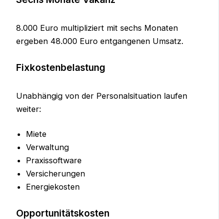
8.000 Euro multipliziert mit sechs Monaten
ergeben 48.000 Euro entgangenen Umsatz.
Fixkostenbelastung
Unabhängig von der Personalsituation laufen
weiter:
Miete
Verwaltung
Praxissoftware
Versicherungen
Energiekosten
Opportunitätskosten