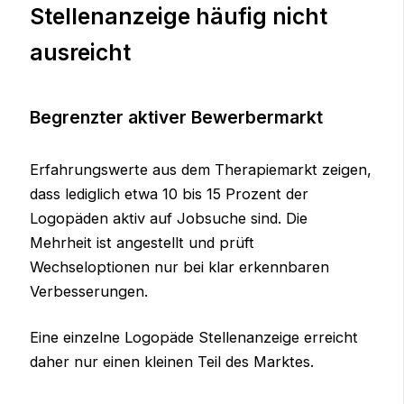
Stellenanzeige häufig nicht
ausreicht
Begrenzter aktiver Bewerbermarkt
Erfahrungswerte aus dem Therapiemarkt zeigen,
dass lediglich etwa 10 bis 15 Prozent der
Logopäden aktiv auf Jobsuche sind. Die
Mehrheit ist angestellt und prüft
Wechseloptionen nur bei klar erkennbaren
Verbesserungen.
Eine einzelne Logopäde Stellenanzeige erreicht
daher nur einen kleinen Teil des Marktes.