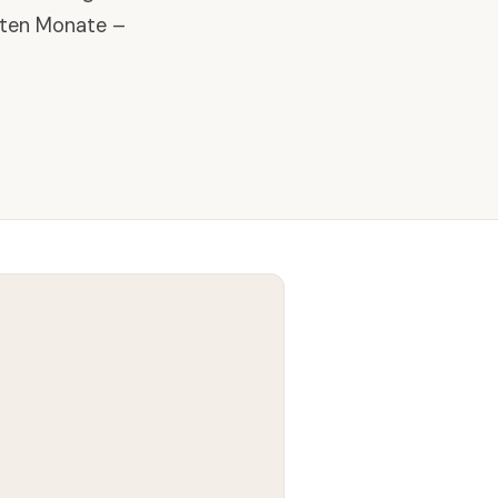
rten Monate –