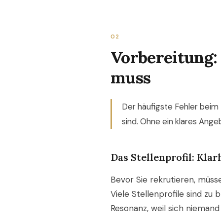
02
Vorbereitung: 
muss
Der häufigste Fehler beim 
sind. Ohne ein klares Angeb
Das Stellenprofil: Kla
Bevor Sie rekrutieren, müsse
Viele Stellenprofile sind zu
Resonanz, weil sich niemand