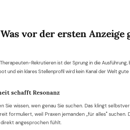
Was vor der ersten Anzeige g
Therapeuten-Rekrutieren ist der Sprung in die Ausführung, 
ot und ein klares Stellenprofil wird kein Kanal der Welt gute 
rheit schafft Resonanz
n Sie wissen, wen genau Sie suchen. Das klingt selbstvers
 breit formuliert, weil Praxen jemanden „für alles" suchen
 direkt angesprochen fühlt.