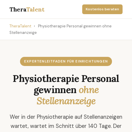
Thera
Talent
Kostenlos beraten
TheraTalent
›
Physiotherapie Personal gewinnen ohne
Stellenanzeige
EXPERTENLEITFADEN FÜR EINRICHTUNGEN
Physiotherapie Personal
gewinnen
ohne
Stellenanzeige
Wer in der Physiotherapie auf Stellenanzeigen
wartet, wartet im Schnitt über 140 Tage. Der