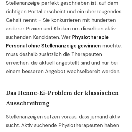
Stellenanzeige perfekt geschrieben ist, auf dem
richtigen Portal erscheint und ein überzeugendes
Gehalt nennt – Sie konkurrieren mit hunderten
anderer Praxen und Kliniken um dieselben aktiv
suchenden Kandidaten. Wer
Physiotherapie
Personal ohne Stellenanzeige gewinnen
möchte,
muss deshalb zusätzlich die Therapeuten
erreichen, die aktuell angestellt sind und nur bei
einem besseren Angebot wechselbereit werden.
Das Henne-Ei-Problem der klassischen
Ausschreibung
Stellenanzeigen setzen voraus, dass jemand aktiv
sucht. Aktiv suchende Physiotherapeuten haben