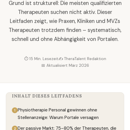
Grund ist strukturell: Die meisten qualifizierten
Therapeuten suchen nicht aktiv. Dieser
Leitfaden zeigt, wie Praxen, Kliniken und MVZs
Therapeuten trotzdem finden – systematisch,
schnell und ohne Abhängigkeit von Portalen.
⏱ 15 Min. Lesezeit
✍️ TheraTalent Redaktion
📅 Aktualisiert März 2026
INHALT DIESES LEITFADENS
Physiotherapie Personal gewinnen ohne
Stellenanzeige: Warum Portale versagen
Der passive Markt: 75–80% der Therapeuten, die