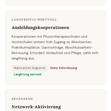
LANGFRISTIG WERTVOLL
Ausbildungskooperationen
Kooperationen mit Physiotherapieschulen und
Hochschulen sichern früh Zugang zu Absolventen.
Praktikumsplätze, Gastvorträge, Abschlussarbeit-
Betreuung. Erfordert Vorlaufzeit und Pflege, zahlt sich
langfristig aus.
Marktanteil: begrenzt
Keine Sofortlösung
Langfristig wertvoll
ERGÄNZEND
Netzwerk-Aktivierung