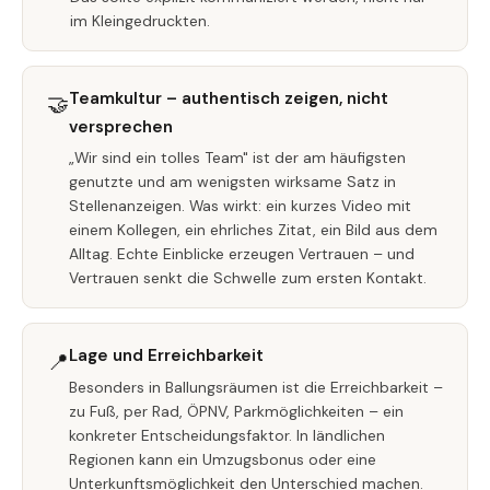
im Kleingedruckten.
Teamkultur – authentisch zeigen, nicht
🤝
versprechen
„Wir sind ein tolles Team" ist der am häufigsten
genutzte und am wenigsten wirksame Satz in
Stellenanzeigen. Was wirkt: ein kurzes Video mit
einem Kollegen, ein ehrliches Zitat, ein Bild aus dem
Alltag. Echte Einblicke erzeugen Vertrauen – und
Vertrauen senkt die Schwelle zum ersten Kontakt.
Lage und Erreichbarkeit
📍
Besonders in Ballungsräumen ist die Erreichbarkeit –
zu Fuß, per Rad, ÖPNV, Parkmöglichkeiten – ein
konkreter Entscheidungsfaktor. In ländlichen
Regionen kann ein Umzugsbonus oder eine
Unterkunftsmöglichkeit den Unterschied machen.