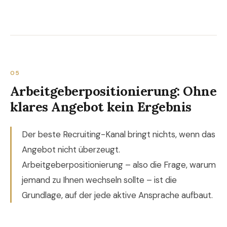
05
Arbeitgeberpositionierung: Ohne
klares Angebot kein Ergebnis
Der beste Recruiting-Kanal bringt nichts, wenn das
Angebot nicht überzeugt.
Arbeitgeberpositionierung – also die Frage, warum
jemand zu Ihnen wechseln sollte – ist die
Grundlage, auf der jede aktive Ansprache aufbaut.