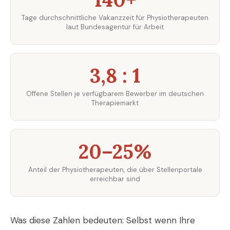
Tage durchschnittliche Vakanzzeit für Physiotherapeuten
laut Bundesagentur für Arbeit
3,8 : 1
Offene Stellen je verfügbarem Bewerber im deutschen
Therapiemarkt
20–25%
Anteil der Physiotherapeuten, die über Stellenportale
erreichbar sind
Was diese Zahlen bedeuten: Selbst wenn Ihre