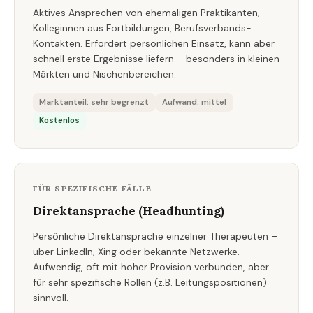
Aktives Ansprechen von ehemaligen Praktikanten,
Kolleginnen aus Fortbildungen, Berufsverbands-
Kontakten. Erfordert persönlichen Einsatz, kann aber
schnell erste Ergebnisse liefern – besonders in kleinen
Märkten und Nischenbereichen.
Marktanteil: sehr begrenzt
Aufwand: mittel
Kostenlos
FÜR SPEZIFISCHE FÄLLE
Direktansprache (Headhunting)
Persönliche Direktansprache einzelner Therapeuten –
über LinkedIn, Xing oder bekannte Netzwerke.
Aufwendig, oft mit hoher Provision verbunden, aber
für sehr spezifische Rollen (z.B. Leitungspositionen)
sinnvoll.