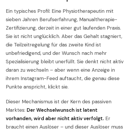
Ein typisches Profil: Eine Physiotherapeutin mit
sieben Jahren Berufserfahrung, Manualtherapie-
Zertifizierung, derzeit in einer gut laufenden Praxis.
Sie ist nicht unglücklich. Aber das Gehalt stagniert,
die Teilzeitregelung für das zweite Kind ist
unbefriedigend, und der Wunsch nach mehr
Spezialisierung bleibt unerfüllt. Sie denkt nicht aktiv
daran zu wechseln – aber wenn eine Anzeige in
ihrem Instagram-Feed auftaucht, die genau diese
Punkte anspricht, klickt sie.
Dieser Mechanismus ist der Kern des passiven
Marktes:
Der Wechselwunsch ist latent
vorhanden, wird aber nicht aktiv verfolgt.
Er
braucht einen Auslöser – und dieser Auslöser muss