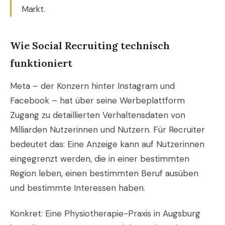
Markt.
Wie Social Recruiting technisch
funktioniert
Meta – der Konzern hinter Instagram und
Facebook – hat über seine Werbeplattform
Zugang zu detaillierten Verhaltensdaten von
Milliarden Nutzerinnen und Nutzern. Für Recruiter
bedeutet das: Eine Anzeige kann auf Nutzerinnen
eingegrenzt werden, die in einer bestimmten
Region leben, einen bestimmten Beruf ausüben
und bestimmte Interessen haben.
Konkret: Eine Physiotherapie-Praxis in Augsburg