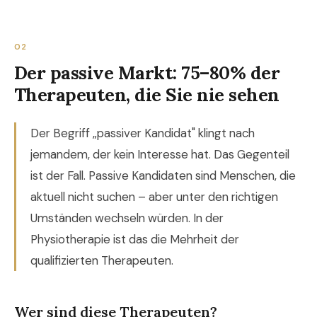
02
Der passive Markt: 75–80% der
Therapeuten, die Sie nie sehen
Der Begriff „passiver Kandidat" klingt nach
jemandem, der kein Interesse hat. Das Gegenteil
ist der Fall. Passive Kandidaten sind Menschen, die
aktuell nicht suchen – aber unter den richtigen
Umständen wechseln würden. In der
Physiotherapie ist das die Mehrheit der
qualifizierten Therapeuten.
Wer sind diese Therapeuten?