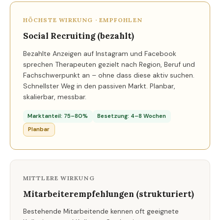
HÖCHSTE WIRKUNG · EMPFOHLEN
Social Recruiting (bezahlt)
Bezahlte Anzeigen auf Instagram und Facebook
sprechen Therapeuten gezielt nach Region, Beruf und
Fachschwerpunkt an – ohne dass diese aktiv suchen.
Schnellster Weg in den passiven Markt. Planbar,
skalierbar, messbar.
Marktanteil: 75–80%
Besetzung: 4–8 Wochen
Planbar
MITTLERE WIRKUNG
Mitarbeiterempfehlungen (strukturiert)
Bestehende Mitarbeitende kennen oft geeignete