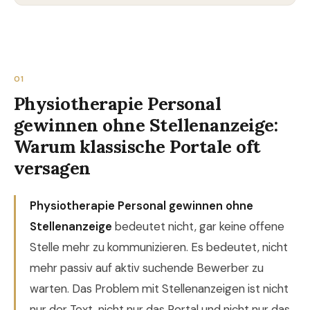
01
Physiotherapie Personal
gewinnen ohne Stellenanzeige:
Warum klassische Portale oft
versagen
Physiotherapie Personal gewinnen ohne
Stellenanzeige
bedeutet nicht, gar keine offene
Stelle mehr zu kommunizieren. Es bedeutet, nicht
mehr passiv auf aktiv suchende Bewerber zu
warten. Das Problem mit Stellenanzeigen ist nicht
nur der Text, nicht nur das Portal und nicht nur das