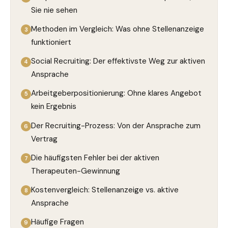
Sie nie sehen
Methoden im Vergleich: Was ohne Stellenanzeige
funktioniert
Social Recruiting: Der effektivste Weg zur aktiven
Ansprache
Arbeitgeberpositionierung: Ohne klares Angebot
kein Ergebnis
Der Recruiting-Prozess: Von der Ansprache zum
Vertrag
Die häufigsten Fehler bei der aktiven
Therapeuten-Gewinnung
Kostenvergleich: Stellenanzeige vs. aktive
Ansprache
Häufige Fragen