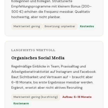
Kolleginnen und Kollegen. Strukturierte
Empfehlungsprogramme mit kleinem Bonus (200–
500 €) erhöhen die Frequenz messbar. Qualitativ
hochwertig, aber nicht planbar.
Marktanteil: gering
Besetzung: unplanbar
Kostenlos
LANGFRISTIG WERTVOLL
Organisches Social Media
Regelmäßige Einblicke in Team, Praxisalltag und
Arbeitgeberattraktivität auf Instagram und Facebook.
Baut Sichtbarkeit und Vertrauen auf – braucht aber
6–18 Monate, bis erste Ergebnisse messbar werden.
Ergänzt, ersetzt aber nicht aktives Recruiting.
Marktanteil: gering (kurzfristig)
Aufbau: 6–18 Monate
Kostenarm