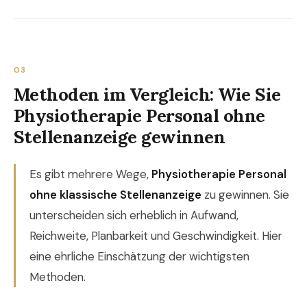
03
Methoden im Vergleich: Wie Sie
Physiotherapie Personal ohne
Stellenanzeige gewinnen
Es gibt mehrere Wege,
Physiotherapie Personal
ohne klassische Stellenanzeige
zu gewinnen. Sie
unterscheiden sich erheblich in Aufwand,
Reichweite, Planbarkeit und Geschwindigkeit. Hier
eine ehrliche Einschätzung der wichtigsten
Methoden.