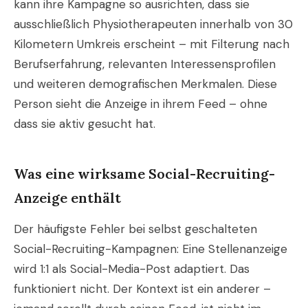
kann ihre Kampagne so ausrichten, dass sie
ausschließlich Physiotherapeuten innerhalb von 30
Kilometern Umkreis erscheint – mit Filterung nach
Berufserfahrung, relevanten Interessensprofilen
und weiteren demografischen Merkmalen. Diese
Person sieht die Anzeige in ihrem Feed – ohne
dass sie aktiv gesucht hat.
Was eine wirksame Social-Recruiting-
Anzeige enthält
Der häufigste Fehler bei selbst geschalteten
Social-Recruiting-Kampagnen: Eine Stellenanzeige
wird 1:1 als Social-Media-Post adaptiert. Das
funktioniert nicht. Der Kontext ist ein anderer –