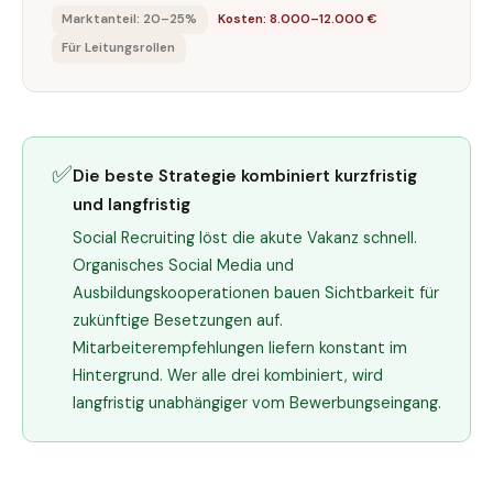
Marktanteil: 20–25%
Kosten: 8.000–12.000 €
Für Leitungsrollen
✅
Die beste Strategie kombiniert kurzfristig
und langfristig
Social Recruiting löst die akute Vakanz schnell.
Organisches Social Media und
Ausbildungskooperationen bauen Sichtbarkeit für
zukünftige Besetzungen auf.
Mitarbeiterempfehlungen liefern konstant im
Hintergrund. Wer alle drei kombiniert, wird
langfristig unabhängiger vom Bewerbungseingang.