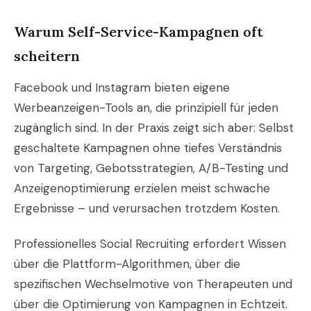
Warum Self-Service-Kampagnen oft
scheitern
Facebook und Instagram bieten eigene
Werbeanzeigen-Tools an, die prinzipiell für jeden
zugänglich sind. In der Praxis zeigt sich aber: Selbst
geschaltete Kampagnen ohne tiefes Verständnis
von Targeting, Gebotsstrategien, A/B-Testing und
Anzeigenoptimierung erzielen meist schwache
Ergebnisse – und verursachen trotzdem Kosten.
Professionelles Social Recruiting erfordert Wissen
über die Plattform-Algorithmen, über die
spezifischen Wechselmotive von Therapeuten und
über die Optimierung von Kampagnen in Echtzeit.