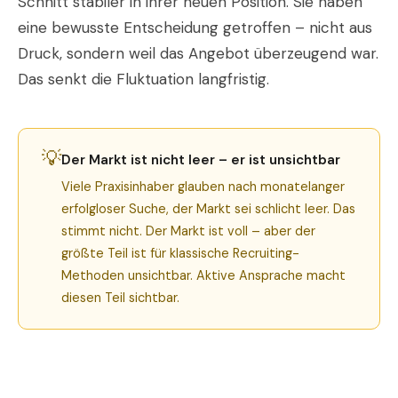
Schnitt stabiler in ihrer neuen Position. Sie haben
eine bewusste Entscheidung getroffen – nicht aus
Druck, sondern weil das Angebot überzeugend war.
Das senkt die Fluktuation langfristig.
💡
Der Markt ist nicht leer – er ist unsichtbar
Viele Praxisinhaber glauben nach monatelanger
erfolgloser Suche, der Markt sei schlicht leer. Das
stimmt nicht. Der Markt ist voll – aber der
größte Teil ist für klassische Recruiting-
Methoden unsichtbar. Aktive Ansprache macht
diesen Teil sichtbar.