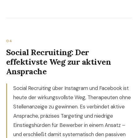
04
Social Recruiting: Der
effektivste Weg zur aktiven
Ansprache
Social Recruiting über Instagram und Facebook ist
heute der wirkungsvollste Weg, Therapeuten ohne
Stellenanzeige zu gewinnen. Es verbindet aktive
Ansprache, präzises Targeting und niedrige
Einstiegshürden für Bewerber in einem Ansatz –
und erschließt damit systematisch den passiven