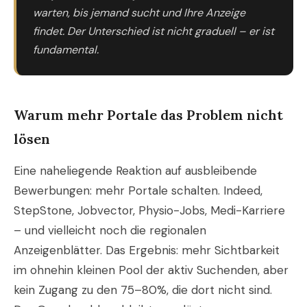
warten, bis jemand sucht und Ihre Anzeige
findet. Der Unterschied ist nicht graduell – er ist
fundamental.
Warum mehr Portale das Problem nicht
lösen
Eine naheliegende Reaktion auf ausbleibende
Bewerbungen: mehr Portale schalten. Indeed,
StepStone, Jobvector, Physio-Jobs, Medi-Karriere
– und vielleicht noch die regionalen
Anzeigenblätter. Das Ergebnis: mehr Sichtbarkeit
im ohnehin kleinen Pool der aktiv Suchenden, aber
kein Zugang zu den 75–80%, die dort nicht sind.