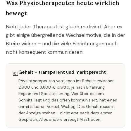
Was Physiotherapeuten heute wirklich
bewegt
Nicht jeder Therapeut ist gleich motiviert. Aber es
gibt einige übergreifende Wechselmotive, die in der
Breite wirken – und die viele Einrichtungen noch
nicht konsequent kommunizieren:
Gehalt – transparent und marktgerecht
💶
Physiotherapeuten verdienen im Schnitt zwischen
2.900 und 3.800 € brutto, je nach Erfahrung,
Region und Spezialisierung. Wer über diesem
Schnitt liegt und das offen kommuniziert, hat einen
unmittelbaren Vorteil. Wichtig: Das Gehalt muss in
der Anzeige stehen – nicht erst nach dem ersten
Gespräch. Alles andere erzeugt Misstrauen.