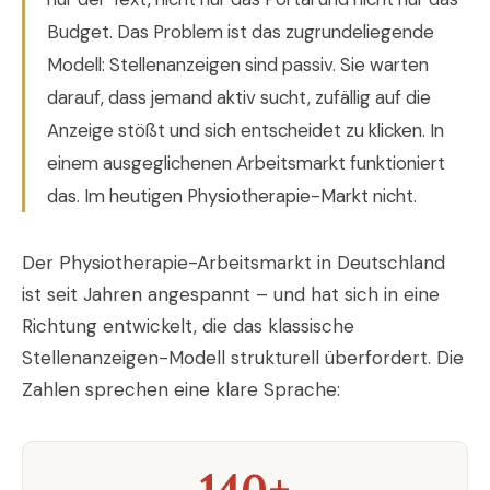
Budget. Das Problem ist das zugrundeliegende
Modell: Stellenanzeigen sind passiv. Sie warten
darauf, dass jemand aktiv sucht, zufällig auf die
Anzeige stößt und sich entscheidet zu klicken. In
einem ausgeglichenen Arbeitsmarkt funktioniert
das. Im heutigen Physiotherapie-Markt nicht.
Der Physiotherapie-Arbeitsmarkt in Deutschland
ist seit Jahren angespannt – und hat sich in eine
Richtung entwickelt, die das klassische
Stellenanzeigen-Modell strukturell überfordert. Die
Zahlen sprechen eine klare Sprache:
140+